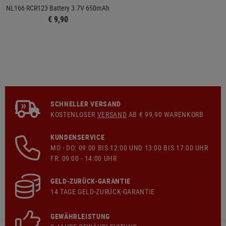
NL166 RCR123 Battery 3.7V 650mAh
€ 9,90
SCHNELLER VERSAND
KOSTENLOSER
VERSAND
AB € 99,90 WARENKORB
KUNDENSERVICE
MO - DO: 09:00 BIS 12:00 UND 13:00 BIS 17:00 UHR
FR: 09:00 - 14:00 UHR
GELD-ZURÜCK-GARANTIE
14 TAGE GELD-ZURÜCK-GARANTIE
GEWÄHRLEISTUNG