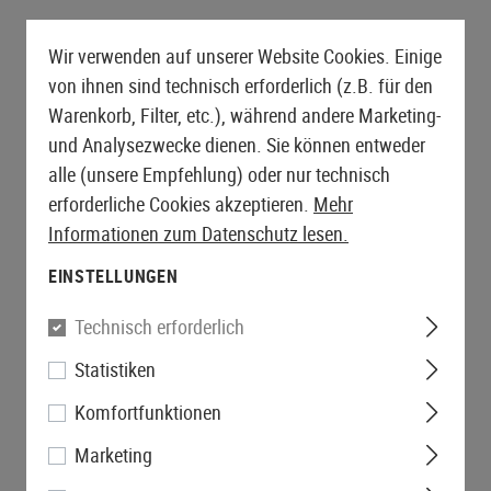
Wir verwenden auf unserer Website Cookies. Einige
von ihnen sind technisch erforderlich (z.B. für den
Warenkorb, Filter, etc.), während andere Marketing-
und Analysezwecke dienen. Sie können entweder
alle (unsere Empfehlung) oder nur technisch
erforderliche Cookies akzeptieren.
Mehr
Informationen zum Datenschutz lesen.
EINSTELLUNGEN
Technisch erforderlich
Statistiken
Komfortfunktionen
Marketing