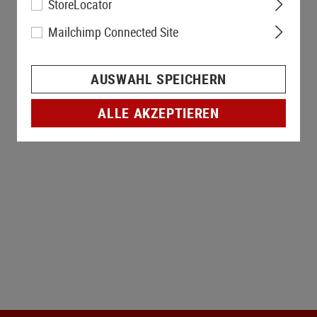
StoreLocator
Mailchimp Connected Site
AUSWAHL SPEICHERN
ALLE AKZEPTIEREN