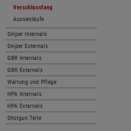
Verschlussfang
Aussenläufe
Sniper Internals
Sniper Externals
GBR Internals
GBR Externals
Wartung und Pflege
HPA Internals
HPA Externals
Shotgun Teile