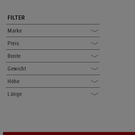
FILTER
Marke
Preis
Breite
Gewicht
Höhe
Länge