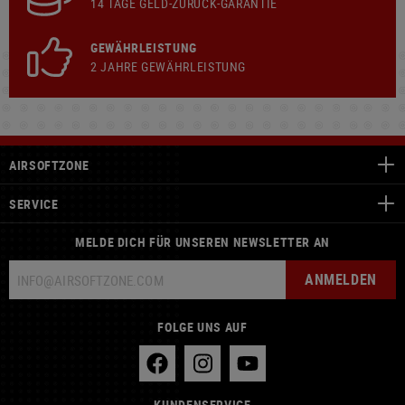
14 TAGE GELD-ZURÜCK-GARANTIE
GEWÄHRLEISTUNG
2 JAHRE GEWÄHRLEISTUNG
AIRSOFTZONE
SERVICE
MELDE DICH FÜR UNSEREN NEWSLETTER AN
ANMELDEN
FOLGE UNS AUF
KUNDENSERVICE