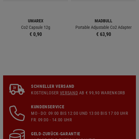
UMAREX
MADBULL
Co2 Capsule 12g
Portable Adjustable Co2 Adapter
€ 0,90
€ 63,90
SCHNELLER VERSAND
KOSTENLOSER
VERSAND
AB € 99,90 WARENKORB
KUNDENSERVICE
MO - DO: 09:00 BIS 12:00 UND 13:00 BIS 17:00 UHR
FR: 09:00 - 14:00 UHR
GELD-ZURÜCK-GARANTIE