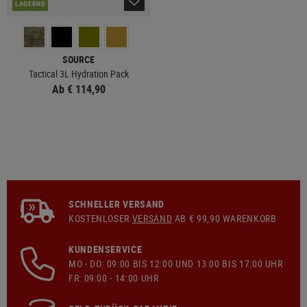
LAGERND
SOURCE
Tactical 3L Hydration Pack
Ab € 114,90
SCHNELLER VERSAND
KOSTENLOSER
VERSAND
AB € 99,90 WARENKORB
KUNDENSERVICE
MO - DO: 09:00 BIS 12:00 UND 13:00 BIS 17:00 UHR
FR: 09:00 - 14:00 UHR