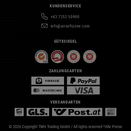
KUNDENSERVICE
+43 7252 50900
info@airsoftzone.com
GÜTESIEGEL
ZAHLUNGSARTEN
VORKASSE
MASTERCARD
VERSANDARTEN
© 2026 Copyright TMH Trading GmbH / All rights reserved *Alle Preise