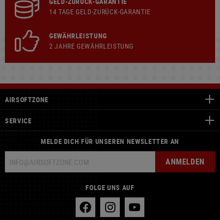
GELD-ZURÜCK-GARANTIE
14 TAGE GELD-ZURÜCK-GARANTIE
GEWÄHRLEISTUNG
2 JAHRE GEWÄHRLEISTUNG
AIRSOFTZONE
SERVICE
MELDE DICH FÜR UNSEREN NEWSLETTER AN
ANMELDEN
FOLGE UNS AUF