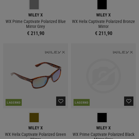
WILEY X
WILEY X
WX Prime Captivate Polarized Blue
WX Helix Captivate Polarized Bronze
Mirror Grey
Mirror
€ 211,90
€ 211,90
LAGERND
LAGERND
WILEY X
WILEY X
WX Helix Captivate Polarized Green
WX Prime Captivate Polarized Black