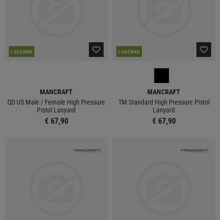
LAGERND
LAGERND
MANCRAFT
MANCRAFT
QD US Male / Female High Pressure
TM Standard High Pressure Pistol
Pistol Lanyard
Lanyard
€ 67,90
€ 67,90