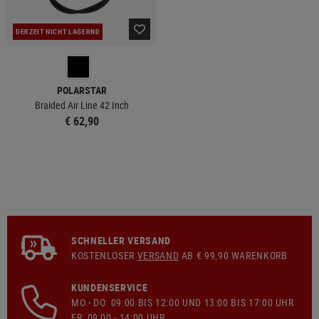
DERZEIT NICHT LAGERND
POLARSTAR
Braided Air Line 42 Inch
€ 62,90
SCHNELLER VERSAND
KOSTENLOSER
VERSAND
AB € 99,90 WARENKORB
KUNDENSERVICE
MO - DO: 09:00 BIS 12:00 UND 13:00 BIS 17:00 UHR
FR: 09:00 - 14:00 UHR