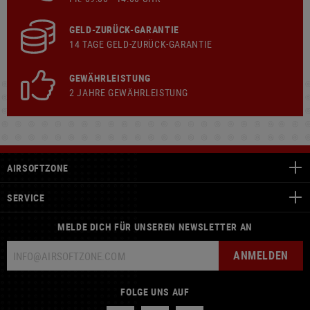
GELD-ZURÜCK-GARANTIE
14 TAGE GELD-ZURÜCK-GARANTIE
GEWÄHRLEISTUNG
2 JAHRE GEWÄHRLEISTUNG
AIRSOFTZONE
SERVICE
MELDE DICH FÜR UNSEREN NEWSLETTER AN
ANMELDEN
FOLGE UNS AUF