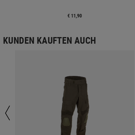
€ 11,90
KUNDEN KAUFTEN AUCH