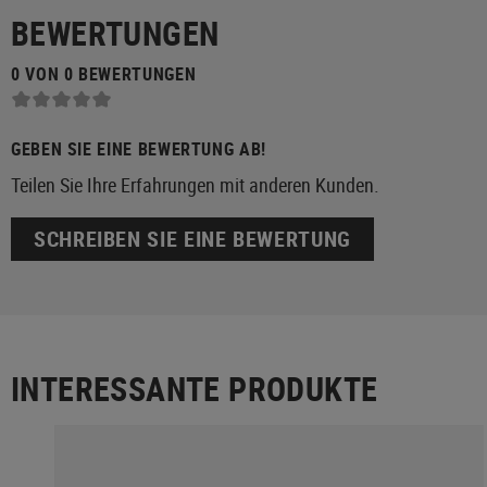
BEWERTUNGEN
0 VON 0 BEWERTUNGEN
GEBEN SIE EINE BEWERTUNG AB!
Teilen Sie Ihre Erfahrungen mit anderen Kunden.
SCHREIBEN SIE EINE BEWERTUNG
INTERESSANTE PRODUKTE