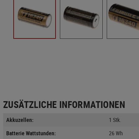
ZUSÄTZLICHE INFORMATIONEN
Akkuzellen:
1 Stk.
Batterie Wattstunden:
26 Wh