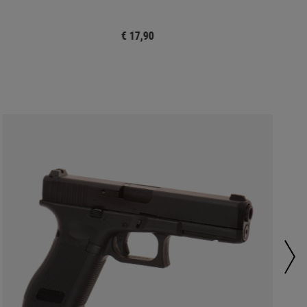
€ 17,90