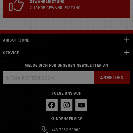
GEWÄHRLEISTUNG
2 JAHRE GEWÄHRLEISTUNG
AIRSOFTZONE
SERVICE
MELDE DICH FÜR UNSEREN NEWSLETTER AN
ANMELDEN
FOLGE UNS AUF
KUNDENSERVICE
+43 7252 50900