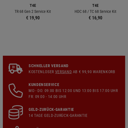
T4E
T4E
TR 68 Gen 2 Service Kit
HDC 68 / TC 68 Service Kit
€ 19,90
€ 16,90
SCHNELLER VERSAND
KOSTENLOSER
VERSAND
AB € 99,90 WARENKORB
KUNDENSERVICE
MO - DO: 09:00 BIS 12:00 UND 13:00 BIS 17:00 UHR
FR: 09:00 - 14:00 UHR
GELD-ZURÜCK-GARANTIE
14 TAGE GELD-ZURÜCK-GARANTIE