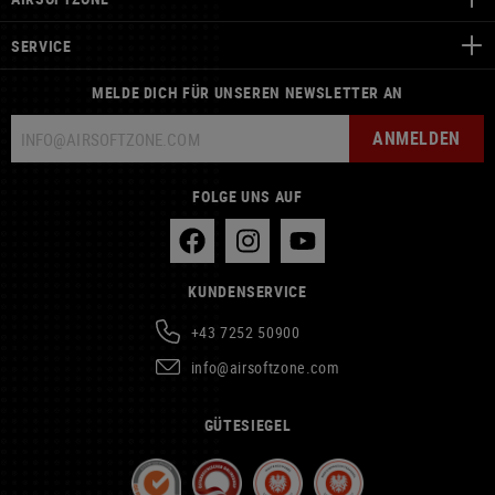
SERVICE
MELDE DICH FÜR UNSEREN NEWSLETTER AN
ANMELDEN
FOLGE UNS AUF
KUNDENSERVICE
+43 7252 50900
info@airsoftzone.com
GÜTESIEGEL