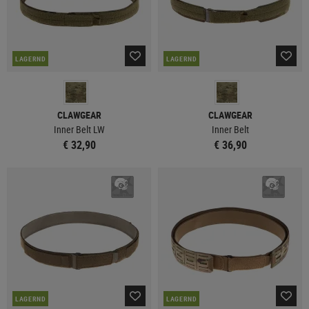
LAGERND
LAGERND
CLAWGEAR
CLAWGEAR
Inner Belt LW
Inner Belt
€ 32,90
€ 36,90
LAGERND
LAGERND