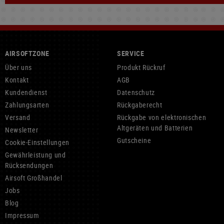
AIRSOFTZONE
SERVICE
Über uns
Produkt Rückruf
Kontakt
AGB
Kundendienst
Datenschutz
Zahlungsarten
Rückgaberecht
Versand
Rückgabe von elektronischen
Altgeräten und Batterien
Newsletter
Gutscheine
Cookie-Einstellungen
Gewährleistung und
Rücksendungen
Airsoft Großhandel
Jobs
Blog
Impressum