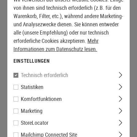
von ihnen sind technisch erforderlich (z.B. für den
Warenkorb, Filter, etc.), während andere Marketing-
und Analysezwecke dienen. Sie können entweder
alle (unsere Empfehlung) oder nur technisch
erforderliche Cookies akzeptieren.
Mehr
Informationen zum Datenschutz lesen.
EINSTELLUNGEN
Technisch erforderlich
Statistiken
Komfortfunktionen
Marketing
StoreLocator
Mailchimp Connected Site