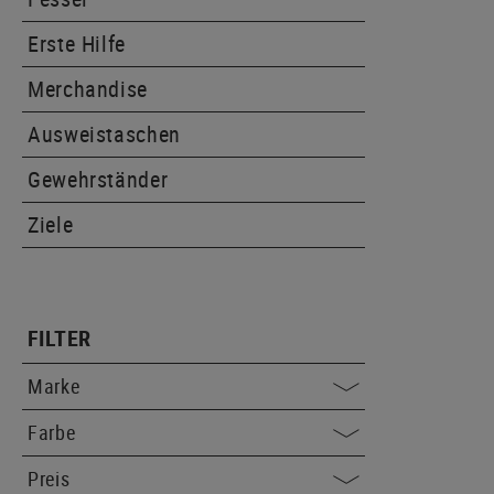
Erste Hilfe
Merchandise
Ausweistaschen
Gewehrständer
Ziele
FILTER
Marke
Farbe
Preis