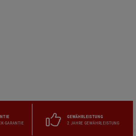
NTIE
GEWÄHRLEISTUNG
CK-GARANTIE
2 JAHRE GEWÄHRLEISTUNG