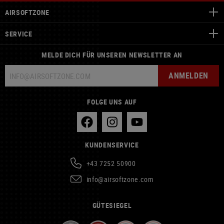
AIRSOFTZONE
SERVICE
MELDE DICH FÜR UNSEREN NEWSLETTER AN
ANMELDEN
FOLGE UNS AUF
KUNDENSERVICE
+43 7252 50900
info@airsoftzone.com
GÜTESIEGEL