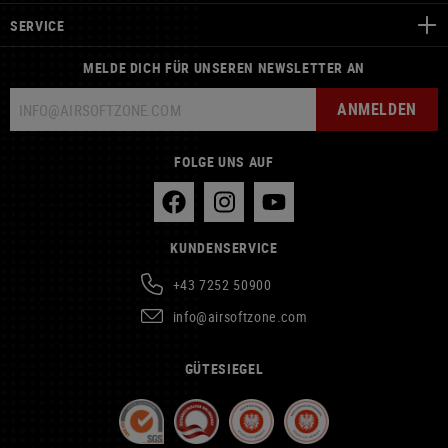
SERVICE
MELDE DICH FÜR UNSEREN NEWSLETTER AN
ANMELDEN
FOLGE UNS AUF
KUNDENSERVICE
+43 7252 50900
info@airsoftzone.com
GÜTESIEGEL