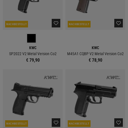
NACHBESTELLT
NACHBESTELLT
KWC
KWC
SP2022 V2 Metal Version Co2
M45A1 CQBP V2 Metal Version Co2
€ 79,90
€ 78,90
NACHBESTELLT
NACHBESTELLT