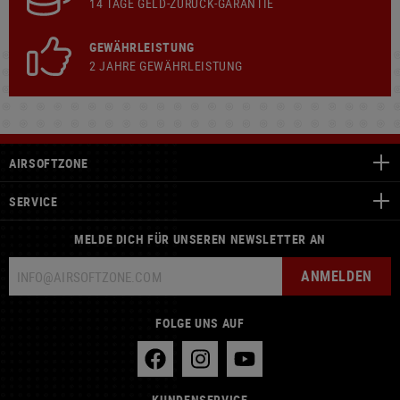
14 TAGE GELD-ZURÜCK-GARANTIE
GEWÄHRLEISTUNG
2 JAHRE GEWÄHRLEISTUNG
AIRSOFTZONE
SERVICE
MELDE DICH FÜR UNSEREN NEWSLETTER AN
ANMELDEN
FOLGE UNS AUF
KUNDENSERVICE