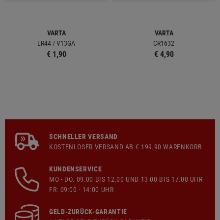
VARTA
VARTA
LR44 / V13GA
CR1632
€ 1,90
€ 4,90
SCHNELLER VERSAND
KOSTENLOSER
VERSAND
AB € 199,90 WARENKORB
KUNDENSERVICE
MO - DO: 09:00 BIS 12:00 UND 13:00 BIS 17:00 UHR
FR: 09:00 - 14:00 UHR
GELD-ZURÜCK-GARANTIE