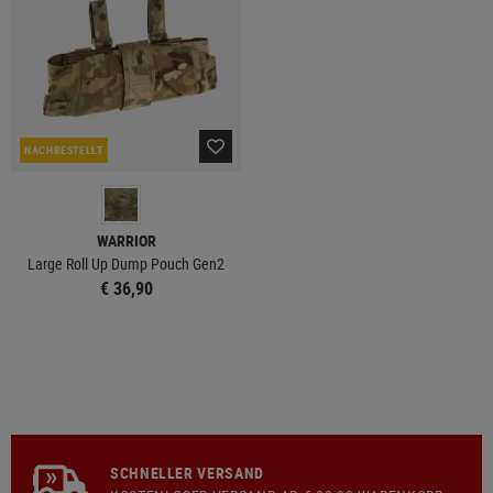
NACHBESTELLT
WARRIOR
Large Roll Up Dump Pouch Gen2
€ 36,90
SCHNELLER VERSAND