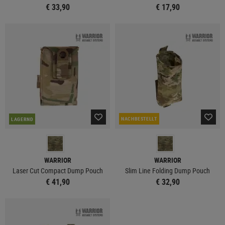
€ 33,90
€ 17,90
NACHBESTELLT
LAGERND
WARRIOR
WARRIOR
Laser Cut Compact Dump Pouch
Slim Line Folding Dump Pouch
€ 41,90
€ 32,90