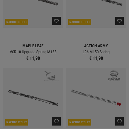
NACHBESTELLT
NACHBESTELLT
MAPLE LEAF
ACTION ARMY
VSR-10 Upgrade Spring M135
L96 M150 Spring
€ 11,90
€ 11,90
NACHBESTELLT
NACHBESTELLT