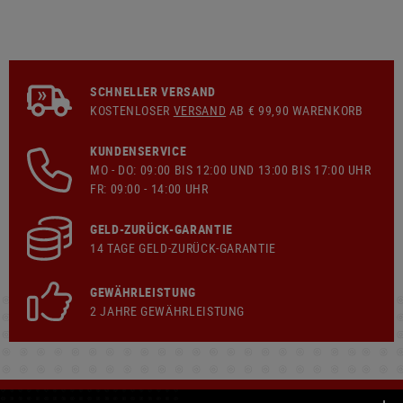
SCHNELLER VERSAND
KOSTENLOSER
VERSAND
AB € 99,90 WARENKORB
KUNDENSERVICE
MO - DO: 09:00 BIS 12:00 UND 13:00 BIS 17:00 UHR
FR: 09:00 - 14:00 UHR
GELD-ZURÜCK-GARANTIE
14 TAGE GELD-ZURÜCK-GARANTIE
GEWÄHRLEISTUNG
2 JAHRE GEWÄHRLEISTUNG