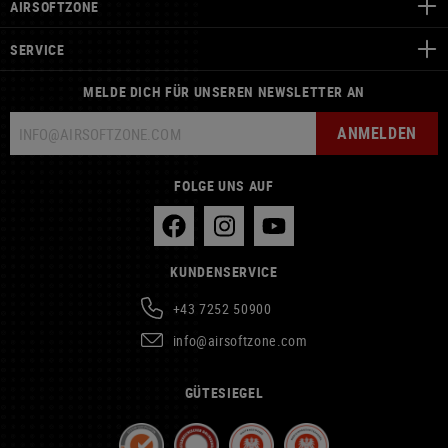
AIRSOFTZONE
SERVICE
MELDE DICH FÜR UNSEREN NEWSLETTER AN
ANMELDEN
FOLGE UNS AUF
KUNDENSERVICE
+43 7252 50900
info@airsoftzone.com
GÜTESIEGEL