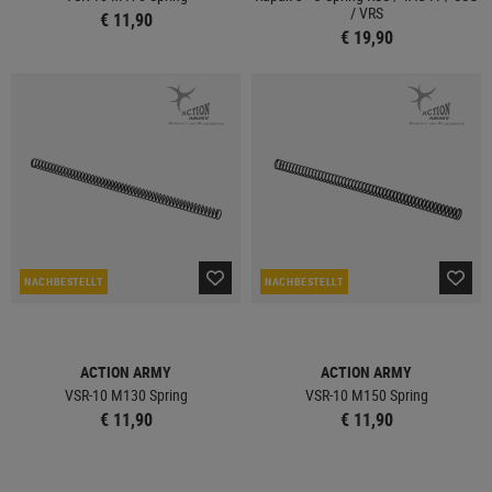
/ VRS
€ 11,90
€ 19,90
NACHBESTELLT
NACHBESTELLT
ACTION ARMY
ACTION ARMY
VSR-10 M130 Spring
VSR-10 M150 Spring
€ 11,90
€ 11,90