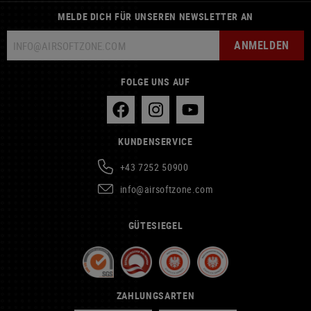
MELDE DICH FÜR UNSEREN NEWSLETTER AN
ANMELDEN
FOLGE UNS AUF
KUNDENSERVICE
+43 7252 50900
info@airsoftzone.com
GÜTESIEGEL
ZAHLUNGSARTEN