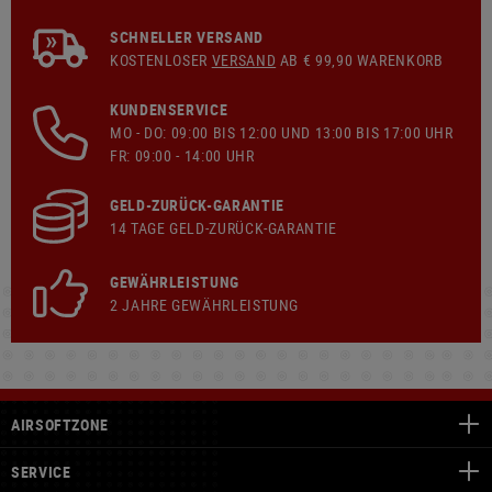
SCHNELLER VERSAND
KOSTENLOSER
VERSAND
AB € 99,90 WARENKORB
KUNDENSERVICE
MO - DO: 09:00 BIS 12:00 UND 13:00 BIS 17:00 UHR
FR: 09:00 - 14:00 UHR
GELD-ZURÜCK-GARANTIE
14 TAGE GELD-ZURÜCK-GARANTIE
GEWÄHRLEISTUNG
2 JAHRE GEWÄHRLEISTUNG
AIRSOFTZONE
SERVICE