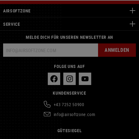
AIRSOFTZONE
SERVICE
MELDE DICH FÜR UNSEREN NEWSLETTER AN
ANMELDEN
FOLGE UNS AUF
KUNDENSERVICE
+43 7252 50900
info@airsoftzone.com
GÜTESIEGEL