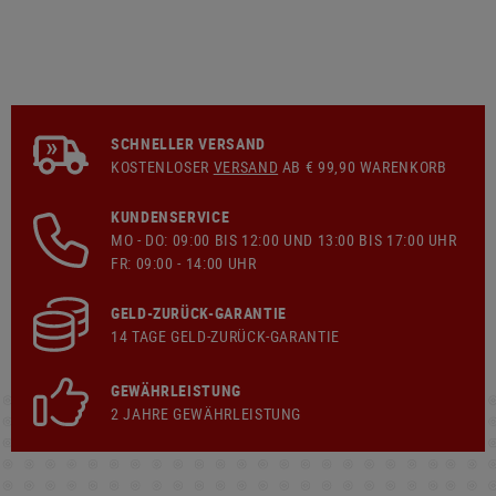
SCHNELLER VERSAND
KOSTENLOSER
VERSAND
AB € 99,90 WARENKORB
KUNDENSERVICE
MO - DO: 09:00 BIS 12:00 UND 13:00 BIS 17:00 UHR
FR: 09:00 - 14:00 UHR
GELD-ZURÜCK-GARANTIE
14 TAGE GELD-ZURÜCK-GARANTIE
GEWÄHRLEISTUNG
2 JAHRE GEWÄHRLEISTUNG