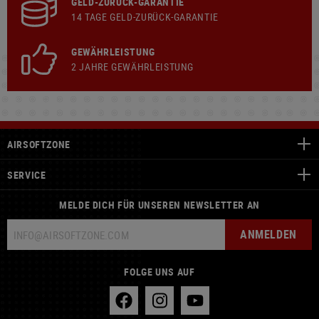
GELD-ZURÜCK-GARANTIE
14 TAGE GELD-ZURÜCK-GARANTIE
GEWÄHRLEISTUNG
2 JAHRE GEWÄHRLEISTUNG
AIRSOFTZONE
SERVICE
MELDE DICH FÜR UNSEREN NEWSLETTER AN
ANMELDEN
FOLGE UNS AUF