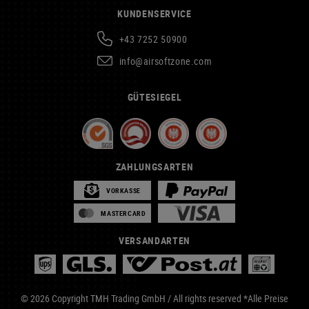
KUNDENSERVICE
+43 7252 50900
info@airsoftzone.com
GÜTESIEGEL
ZAHLUNGSARTEN
VORKASSE
MASTERCARD
VERSANDARTEN
© 2026 Copyright TMH Trading GmbH / All rights reserved *Alle Preise