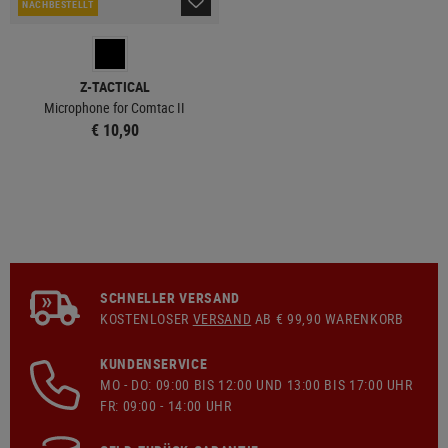
NACHBESTELLT
Z-TACTICAL
Microphone for Comtac II
€ 10,90
SCHNELLER VERSAND
KOSTENLOSER
VERSAND
AB € 99,90 WARENKORB
KUNDENSERVICE
MO - DO: 09:00 BIS 12:00 UND 13:00 BIS 17:00 UHR
FR: 09:00 - 14:00 UHR