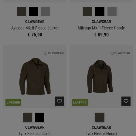
CLAWGEAR
CLAWGEAR
Aviceda Mk.II Fleece Jacket
Milvago Mk.II Fleece Hoody
€ 76,90
€ 89,90
LAGERND
LAGERND
CLAWGEAR
CLAWGEAR
Lynx Fleece Jacket
Lynx Fleece Hoody