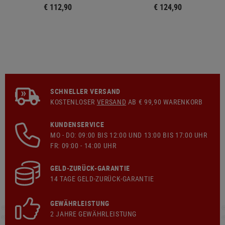
€ 112,90
€ 124,90
SCHNELLER VERSAND
KOSTENLOSER
VERSAND
AB € 99,90 WARENKORB
KUNDENSERVICE
MO - DO: 09:00 BIS 12:00 UND 13:00 BIS 17:00 UHR
FR: 09:00 - 14:00 UHR
GELD-ZURÜCK-GARANTIE
14 TAGE GELD-ZURÜCK-GARANTIE
GEWÄHRLEISTUNG
2 JAHRE GEWÄHRLEISTUNG