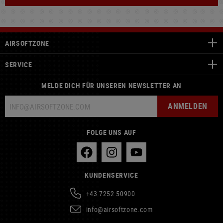
AIRSOFTZONE
SERVICE
MELDE DICH FÜR UNSEREN NEWSLETTER AN
ANMELDEN
FOLGE UNS AUF
KUNDENSERVICE
+43 7252 50900
info@airsoftzone.com