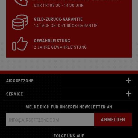
UHR FR: 09:00 - 14:00 UHR
GELD-ZURÜCK-GARANTIE
14 TAGE GELD-ZURÜCK-GARANTIE
GEWÄHRLEISTUNG
2 JAHRE GEWÄHRLEISTUNG
AIRSOFTZONE
SERVICE
MELDE DICH FÜR UNSEREN NEWSLETTER AN
ANMELDEN
FOLGE UNS AUF