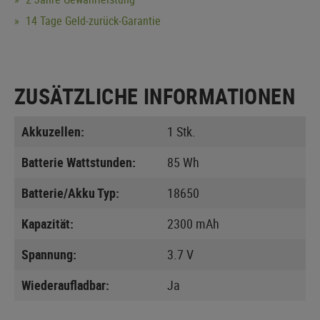
14 Tage Geld-zurück-Garantie
ZUSÄTZLICHE INFORMATIONEN
Akkuzellen:
1 Stk.
Batterie Wattstunden:
85 Wh
Batterie/Akku Typ:
18650
Kapazität:
2300 mAh
Spannung:
3.7 V
Wiederaufladbar:
Ja