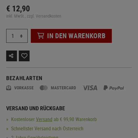
€ 12,90
inkl. MwSt., zzgl. Versandkosten
IN DEN WARENKORB
BEZAHLARTEN
VORKASSE
MASTERCARD
VERSAND UND RÜCKGABE
Kostenloser
Versand
ab € 99,90 Warenkorb
Schnellster Versand nach Österreich
2 Jahre Gewährleistung