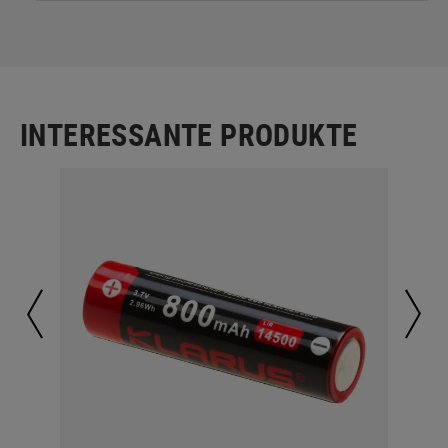
INTERESSANTE PRODUKTE