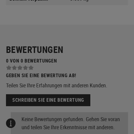
BEWERTUNGEN
0 VON 0 BEWERTUNGEN
GEBEN SIE EINE BEWERTUNG AB!
Teilen Sie Ihre Erfahrungen mit anderen Kunden.
SCHREIBEN SIE EINE BEWERTUNG
Keine Bewertungen gefunden. Gehen Sie voran
und teilen Sie Ihre Erkenntnisse mit anderen.