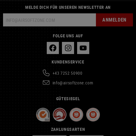
MELDE DICH FÜR UNSEREN NEWSLETTER AN
ANMELDEN
FOLGE UNS AUF
KUNDENSERVICE
+43 7252 50900
info@airsoftzone.com
GÜTESIEGEL
ZAHLUNGSARTEN