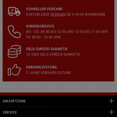
SCHNELLER VERSAND
KOSTENLOSER
VERSAND
AB € 99,90 WARENKORB
KUNDENSERVICE
MO - DO: 09:00 BIS 12:00 UND 13:00 BIS 17:00 UHR
FR: 09:00 - 14:00 UHR
GELD-ZURÜCK-GARANTIE
14 TAGE GELD-ZURÜCK-GARANTIE
GEWÄHRLEISTUNG
2 JAHRE GEWÄHRLEISTUNG
AIRSOFTZONE
SERVICE