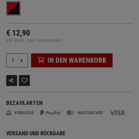
€ 12,90
inkl. MwSt., zzgl. Versandkosten
IN DEN WARENKORB
BEZAHLARTEN
VORKASSE
MASTERCARD
VERSAND UND RÜCKGABE