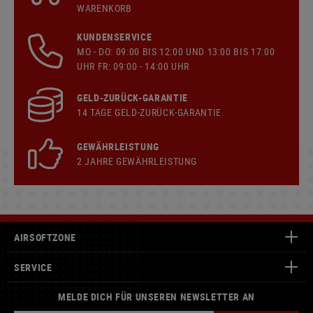
WARENKORB
KUNDENSERVICE
MO - DO: 09:00 BIS 12:00 UND 13:00 BIS 17:00
UHR FR: 09:00 - 14:00 UHR
GELD-ZURÜCK-GARANTIE
14 TAGE GELD-ZURÜCK-GARANTIE
GEWÄHRLEISTUNG
2 JAHRE GEWÄHRLEISTUNG
AIRSOFTZONE
SERVICE
MELDE DICH FÜR UNSEREN NEWSLETTER AN