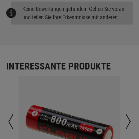
Keine Bewertungen gefunden. Gehen Sie voran
und teilen Sie Ihre Erkenntnisse mit anderen.
INTERESSANTE PRODUKTE