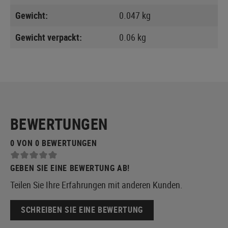
Gewicht:
0.047 kg
Gewicht verpackt:
0.06 kg
BEWERTUNGEN
0 VON 0 BEWERTUNGEN
GEBEN SIE EINE BEWERTUNG AB!
Teilen Sie Ihre Erfahrungen mit anderen Kunden.
SCHREIBEN SIE EINE BEWERTUNG