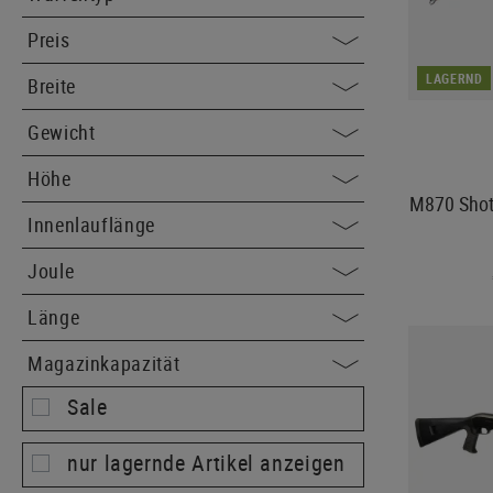
Preis
LAGERND
Breite
Gewicht
Höhe
M870 Shot
Innenlauflänge
Joule
Länge
Magazinkapazität
Sale
nur lagernde Artikel anzeigen