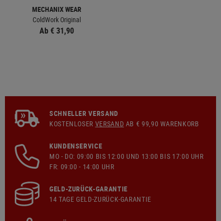
MECHANIX WEAR
ColdWork Original
Ab € 31,90
SCHNELLER VERSAND
KOSTENLOSER
VERSAND
AB € 99,90 WARENKORB
KUNDENSERVICE
MO - DO: 09:00 BIS 12:00 UND 13:00 BIS 17:00 UHR
FR: 09:00 - 14:00 UHR
GELD-ZURÜCK-GARANTIE
14 TAGE GELD-ZURÜCK-GARANTIE