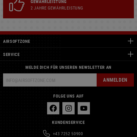
GEWÄHRLEISTUNG
2 JAHRE GEWÄHRLEISTUNG
AIRSOFTZONE
SERVICE
MELDE DICH FÜR UNSEREN NEWSLETTER AN
ANMELDEN
FOLGE UNS AUF
KUNDENSERVICE
+43 7252 50900