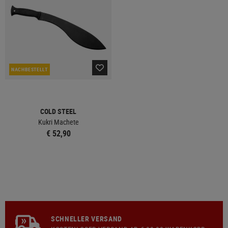
NACHBESTELLT
COLD STEEL
Kukri Machete
€ 52,90
SCHNELLER VERSAND