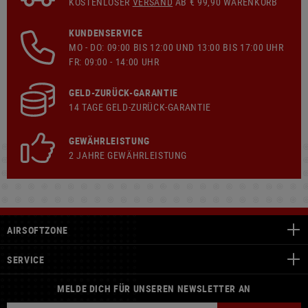
KOSTENLOSER
VERSAND
AB € 99,90 WARENKORB
KUNDENSERVICE
MO - DO: 09:00 BIS 12:00 UND 13:00 BIS 17:00 UHR
FR: 09:00 - 14:00 UHR
GELD-ZURÜCK-GARANTIE
14 TAGE GELD-ZURÜCK-GARANTIE
GEWÄHRLEISTUNG
2 JAHRE GEWÄHRLEISTUNG
AIRSOFTZONE
SERVICE
MELDE DICH FÜR UNSEREN NEWSLETTER AN