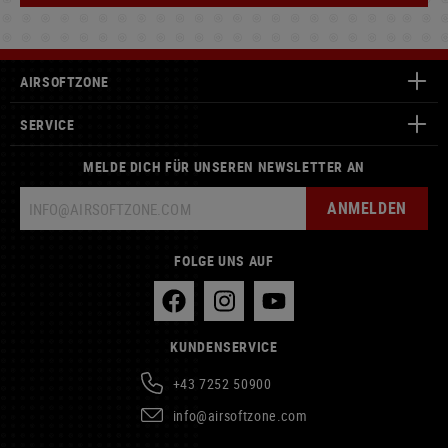
AIRSOFTZONE
SERVICE
MELDE DICH FÜR UNSEREN NEWSLETTER AN
ANMELDEN
FOLGE UNS AUF
KUNDENSERVICE
+43 7252 50900
info@airsoftzone.com