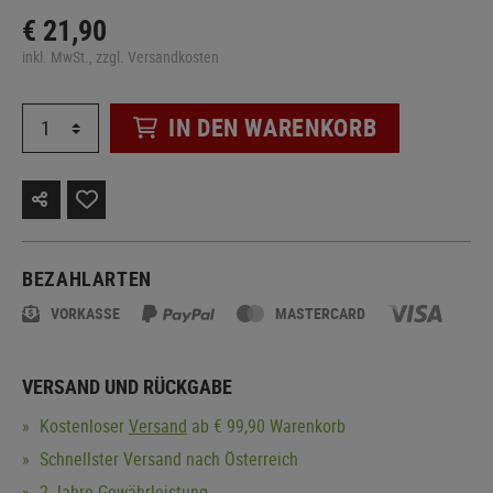
€ 21,90
inkl. MwSt., zzgl. Versandkosten
IN DEN WARENKORB
BEZAHLARTEN
VORKASSE
MASTERCARD
VERSAND UND RÜCKGABE
Kostenloser
Versand
ab € 99,90 Warenkorb
Schnellster Versand nach Österreich
2 Jahre Gewährleistung