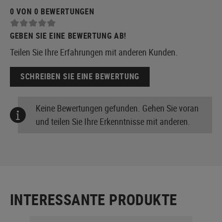
0 VON 0 BEWERTUNGEN
GEBEN SIE EINE BEWERTUNG AB!
Teilen Sie Ihre Erfahrungen mit anderen Kunden.
SCHREIBEN SIE EINE BEWERTUNG
Keine Bewertungen gefunden. Gehen Sie voran
und teilen Sie Ihre Erkenntnisse mit anderen.
INTERESSANTE PRODUKTE