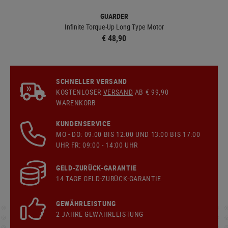
GUARDER
Infinite Torque-Up Long Type Motor
€ 48,90
SCHNELLER VERSAND
KOSTENLOSER
VERSAND
AB € 99,90
WARENKORB
KUNDENSERVICE
MO - DO: 09:00 BIS 12:00 UND 13:00 BIS 17:00
UHR FR: 09:00 - 14:00 UHR
GELD-ZURÜCK-GARANTIE
14 TAGE GELD-ZURÜCK-GARANTIE
GEWÄHRLEISTUNG
2 JAHRE GEWÄHRLEISTUNG