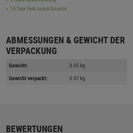
14 Tage Geld-zurück-Garantie
ABMESSUNGEN & GEWICHT DER
VERPACKUNG
Gewicht:
0.05 kg
Gewicht verpackt:
0.07 kg
BEWERTUNGEN