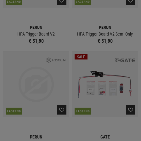
LAGERND
LAGERND
PERUN
PERUN
HPA Trigger Board V2
HPA Trigger Board V2 Semi Only
€ 51,90
€ 51,90
SALE
LAGERND
LAGERND
PERUN
GATE