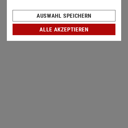
AUSWAHL SPEICHERN
ALLE AKZEPTIEREN