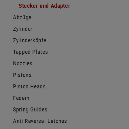
Stecker und Adapter
Abzüge
Zylinder
Zylinderköpfe
Tapped Plates
Nozzles
Pistons
Piston Heads
Federn
Spring Guides
Anti Reversal Latches