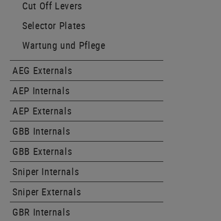
Cut Off Levers
Selector Plates
Wartung und Pflege
AEG Externals
AEP Internals
AEP Externals
GBB Internals
GBB Externals
Sniper Internals
Sniper Externals
GBR Internals