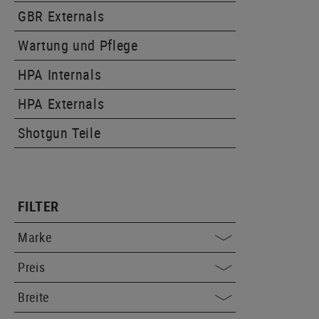
GBR Externals
Wartung und Pflege
HPA Internals
HPA Externals
Shotgun Teile
FILTER
Marke
Preis
Breite