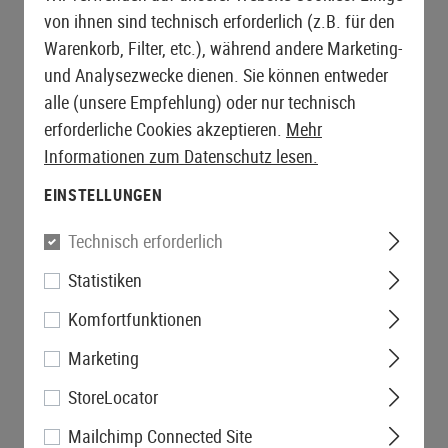
von ihnen sind technisch erforderlich (z.B. für den
Warenkorb, Filter, etc.), während andere Marketing-
und Analysezwecke dienen. Sie können entweder
alle (unsere Empfehlung) oder nur technisch
erforderliche Cookies akzeptieren.
Mehr
Informationen zum Datenschutz lesen.
EINSTELLUNGEN
Technisch erforderlich
Statistiken
Komfortfunktionen
Marketing
StoreLocator
Mailchimp Connected Site