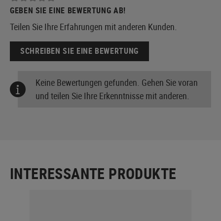
GEBEN SIE EINE BEWERTUNG AB!
Teilen Sie Ihre Erfahrungen mit anderen Kunden.
SCHREIBEN SIE EINE BEWERTUNG
Keine Bewertungen gefunden. Gehen Sie voran
und teilen Sie Ihre Erkenntnisse mit anderen.
INTERESSANTE PRODUKTE