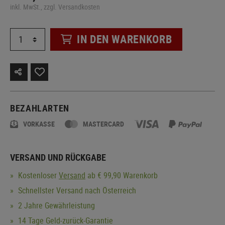
inkl. MwSt., zzgl. Versandkosten
IN DEN WARENKORB
BEZAHLARTEN
VORKASSE
MASTERCARD
VERSAND UND RÜCKGABE
Kostenloser
Versand
ab € 99,90 Warenkorb
Schnellster Versand nach Österreich
2 Jahre Gewährleistung
14 Tage Geld-zurück-Garantie