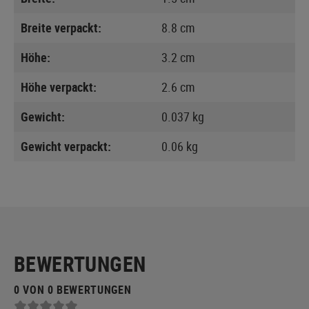
Breite verpackt:
8.8 cm
Höhe:
3.2 cm
Höhe verpackt:
2.6 cm
Gewicht:
0.037 kg
Gewicht verpackt:
0.06 kg
BEWERTUNGEN
0 VON 0 BEWERTUNGEN