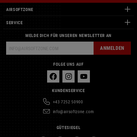
AIRSOFTZONE
SERVICE
MELDE DICH FÜR UNSEREN NEWSLETTER AN
ANMELDEN
FOLGE UNS AUF
KUNDENSERVICE
+43 7252 50900
info@airsoftzone.com
GÜTESIEGEL