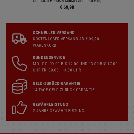
Comtac II Headset Military Standard Plug
€ 69,90
SCHNELLER VERSAND
KOSTENLOSER
VERSAND
AB € 99,90
WARENKORB
KUNDENSERVICE
MO - DO: 09:00 BIS 12:00 UND 13:00 BIS 17:00
UHR FR: 09:00 - 14:00 UHR
GELD-ZURÜCK-GARANTIE
14 TAGE GELD-ZURÜCK-GARANTIE
GEWÄHRLEISTUNG
2 JAHRE GEWÄHRLEISTUNG