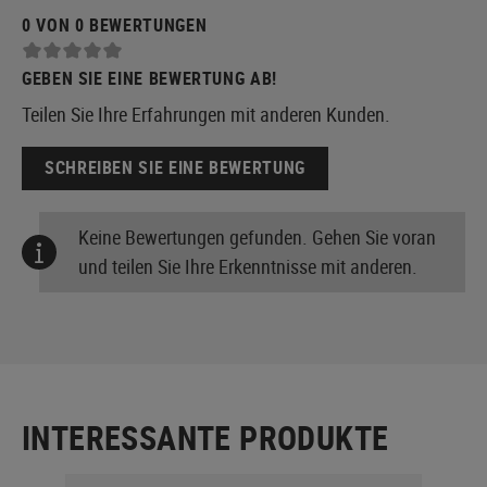
0 VON 0 BEWERTUNGEN
GEBEN SIE EINE BEWERTUNG AB!
Teilen Sie Ihre Erfahrungen mit anderen Kunden.
SCHREIBEN SIE EINE BEWERTUNG
Keine Bewertungen gefunden. Gehen Sie voran
und teilen Sie Ihre Erkenntnisse mit anderen.
INTERESSANTE PRODUKTE