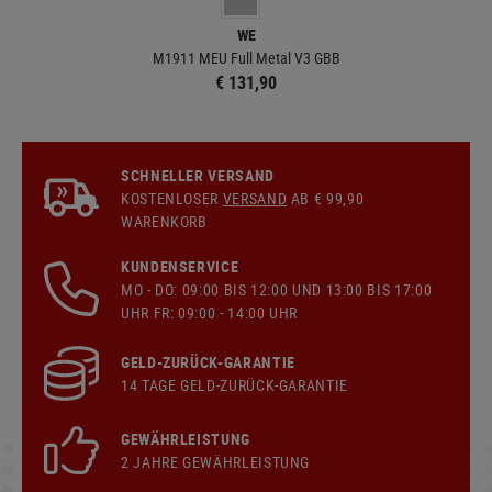
WE
M1911 MEU Full Metal V3 GBB
€ 131,90
SCHNELLER VERSAND
KOSTENLOSER
VERSAND
AB € 99,90
WARENKORB
KUNDENSERVICE
MO - DO: 09:00 BIS 12:00 UND 13:00 BIS 17:00
UHR FR: 09:00 - 14:00 UHR
GELD-ZURÜCK-GARANTIE
14 TAGE GELD-ZURÜCK-GARANTIE
GEWÄHRLEISTUNG
2 JAHRE GEWÄHRLEISTUNG