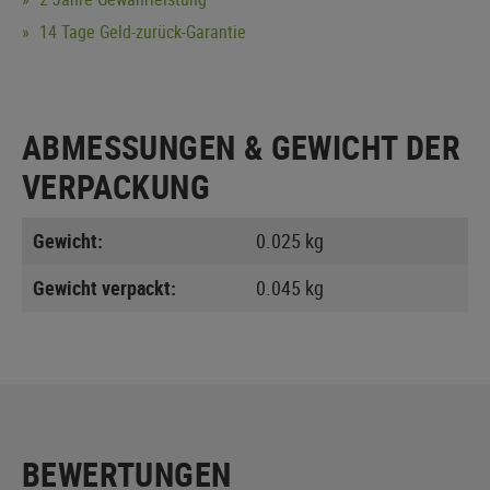
14 Tage Geld-zurück-Garantie
ABMESSUNGEN & GEWICHT DER
VERPACKUNG
Gewicht:
0.025 kg
Gewicht verpackt:
0.045 kg
BEWERTUNGEN