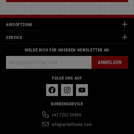
AIRSOFTZONE
SERVICE
MELDE DICH FÜR UNSEREN NEWSLETTER AN
ANMELDEN
FOLGE UNS AUF
KUNDENSERVICE
+43 7252 50900
info@airsoftzone.com