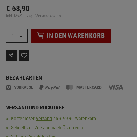
€ 68,90
inkl. MwSt., zzgl. Versandkosten
IN DEN WARENKORB
BEZAHLARTEN
VORKASSE
MASTERCARD
VERSAND UND RÜCKGABE
Kostenloser
Versand
ab € 99,90 Warenkorb
Schnellster Versand nach Österreich
2 Jahre Gewährleistung