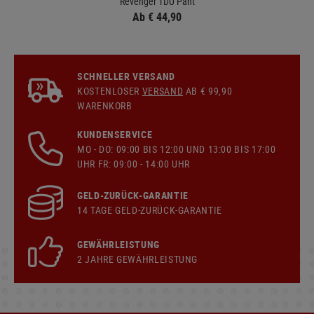
Revenger TDU Pant
Ab € 44,90
SCHNELLER VERSAND
KOSTENLOSER
VERSAND
AB € 99,90
WARENKORB
KUNDENSERVICE
MO - DO: 09:00 BIS 12:00 UND 13:00 BIS 17:00
UHR FR: 09:00 - 14:00 UHR
GELD-ZURÜCK-GARANTIE
14 TAGE GELD-ZURÜCK-GARANTIE
GEWÄHRLEISTUNG
2 JAHRE GEWÄHRLEISTUNG