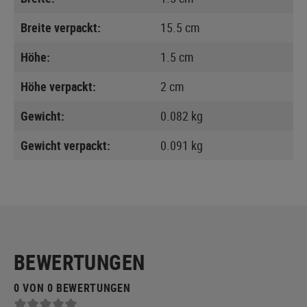
Breite verpackt:
15.5 cm
Höhe:
1.5 cm
Höhe verpackt:
2 cm
Gewicht:
0.082 kg
Gewicht verpackt:
0.091 kg
BEWERTUNGEN
0 VON 0 BEWERTUNGEN