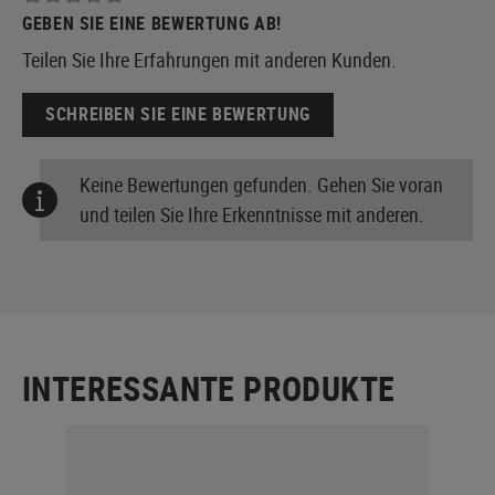
GEBEN SIE EINE BEWERTUNG AB!
Teilen Sie Ihre Erfahrungen mit anderen Kunden.
SCHREIBEN SIE EINE BEWERTUNG
Keine Bewertungen gefunden. Gehen Sie voran
und teilen Sie Ihre Erkenntnisse mit anderen.
INTERESSANTE PRODUKTE