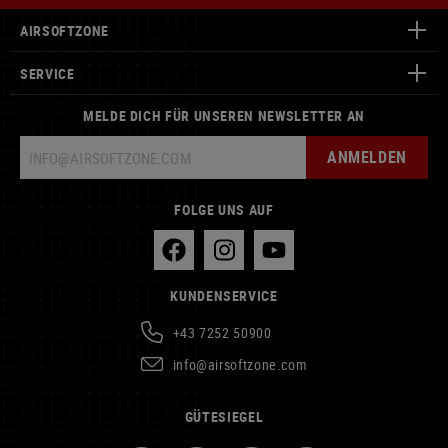
AIRSOFTZONE
SERVICE
MELDE DICH FÜR UNSEREN NEWSLETTER AN
ANMELDEN
FOLGE UNS AUF
KUNDENSERVICE
+43 7252 50900
info@airsoftzone.com
GÜTESIEGEL