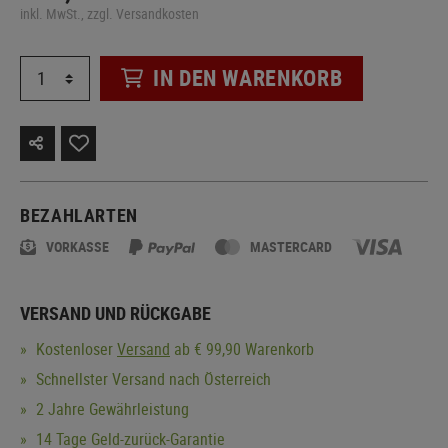
inkl. MwSt., zzgl. Versandkosten
IN DEN WARENKORB
BEZAHLARTEN
VORKASSE
MASTERCARD
VERSAND UND RÜCKGABE
Kostenloser
Versand
ab € 99,90 Warenkorb
Schnellster Versand nach Österreich
2 Jahre Gewährleistung
14 Tage Geld-zurück-Garantie