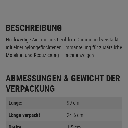
BESCHREIBUNG
Hochwertige Air Line aus flexiblem Gummi und verstärkt
mit einer nylongeflochtenen Ummantelung für zusätzliche
Mobilität und Reduzierung...
mehr anzeigen
ABMESSUNGEN & GEWICHT DER
VERPACKUNG
Länge:
99 cm
Länge verpackt:
24.5 cm
Breite:
1.5 cm