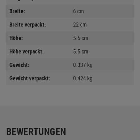
Breite:
6 cm
Breite verpackt:
22 cm
Höhe:
5.5 cm
Höhe verpackt:
5.5 cm
Gewicht:
0.337 kg
Gewicht verpackt:
0.424 kg
BEWERTUNGEN