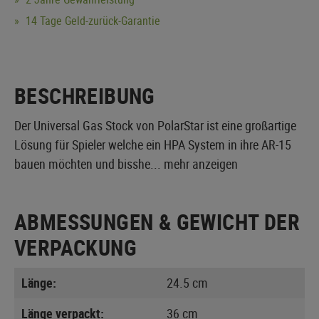
14 Tage Geld-zurück-Garantie
BESCHREIBUNG
Der Universal Gas Stock von PolarStar ist eine großartige
Lösung für Spieler welche ein HPA System in ihre AR-15
bauen möchten und bisshe...
mehr anzeigen
ABMESSUNGEN & GEWICHT DER
VERPACKUNG
Länge:
24.5 cm
Länge verpackt:
36 cm