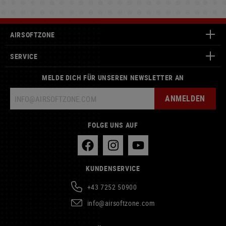
AIRSOFTZONE
SERVICE
MELDE DICH FÜR UNSEREN NEWSLETTER AN
ANMELDEN
FOLGE UNS AUF
KUNDENSERVICE
+43 7252 50900
info@airsoftzone.com