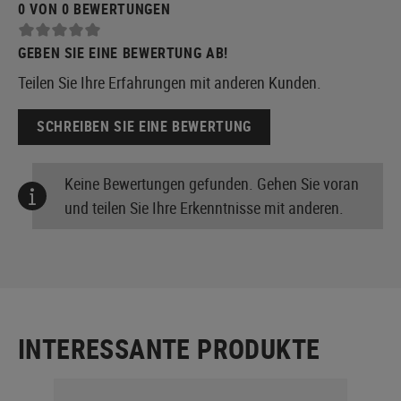
0 VON 0 BEWERTUNGEN
GEBEN SIE EINE BEWERTUNG AB!
Teilen Sie Ihre Erfahrungen mit anderen Kunden.
SCHREIBEN SIE EINE BEWERTUNG
Keine Bewertungen gefunden. Gehen Sie voran
und teilen Sie Ihre Erkenntnisse mit anderen.
INTERESSANTE PRODUKTE