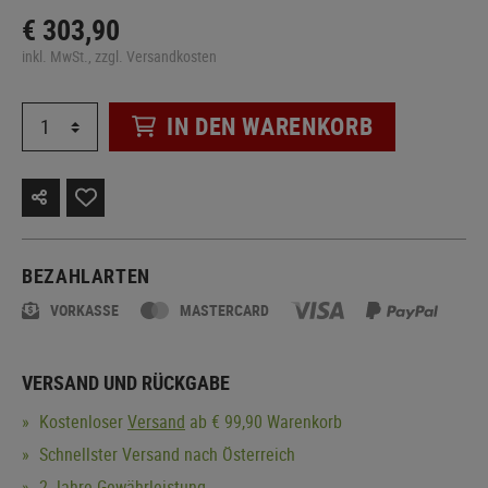
€ 303,90
inkl. MwSt., zzgl. Versandkosten
IN DEN WARENKORB
BEZAHLARTEN
VORKASSE
MASTERCARD
VERSAND UND RÜCKGABE
Kostenloser
Versand
ab € 99,90 Warenkorb
Schnellster Versand nach Österreich
2 Jahre Gewährleistung