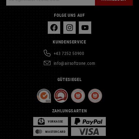
FOLGE UNS AUF
KUNDENSERVICE
+43 7252 50900
info@airsoftzone.com
GÜTESIEGEL
ZAHLUNGSARTEN
VORKASSE
MASTERCARD