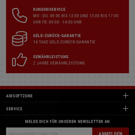
KUNDENSERVICE
MO - DO: 09:00 BIS 12:00 UND 13:00 BIS 17:00
UHR FR: 09:00 - 14:00 UHR
GELD-ZURÜCK-GARANTIE
14 TAGE GELD-ZURÜCK-GARANTIE
GEWÄHRLEISTUNG
2 JAHRE GEWÄHRLEISTUNG
AIRSOFTZONE
SERVICE
MELDE DICH FÜR UNSEREN NEWSLETTER AN
ANMELDEN