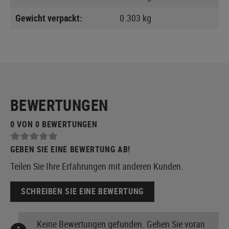
Gewicht verpackt:
0.303 kg
BEWERTUNGEN
0 VON 0 BEWERTUNGEN
GEBEN SIE EINE BEWERTUNG AB!
Teilen Sie Ihre Erfahrungen mit anderen Kunden.
SCHREIBEN SIE EINE BEWERTUNG
Keine Bewertungen gefunden. Gehen Sie voran