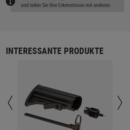
und teilen Sie Ihre Erkenntnisse mit anderen.
INTERESSANTE PRODUKTE