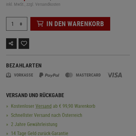
inkl. MwSt., zzgl. Versandkosten
IN DEN WARENKORB
BEZAHLARTEN
VORKASSE
MASTERCARD
VERSAND UND RÜCKGABE
Kostenloser
Versand
ab € 99,90 Warenkorb
Schnellster Versand nach Österreich
2 Jahre Gewährleistung
14 Tage Geld-zurück-Garantie