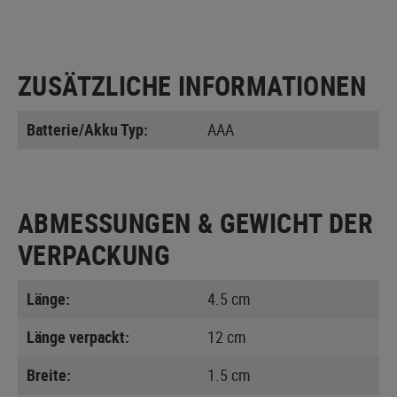
ZUSÄTZLICHE INFORMATIONEN
Batterie/Akku Typ:
AAA
ABMESSUNGEN & GEWICHT DER
VERPACKUNG
Länge:
4.5 cm
Länge verpackt:
12 cm
Breite:
1.5 cm