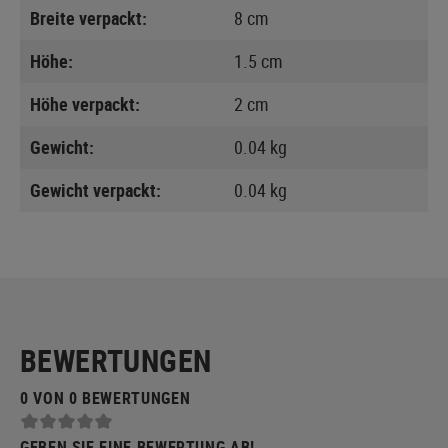
Breite verpackt:
8 cm
Höhe:
1.5 cm
Höhe verpackt:
2 cm
Gewicht:
0.04 kg
Gewicht verpackt:
0.04 kg
BEWERTUNGEN
0 VON 0 BEWERTUNGEN
GEBEN SIE EINE BEWERTUNG AB!