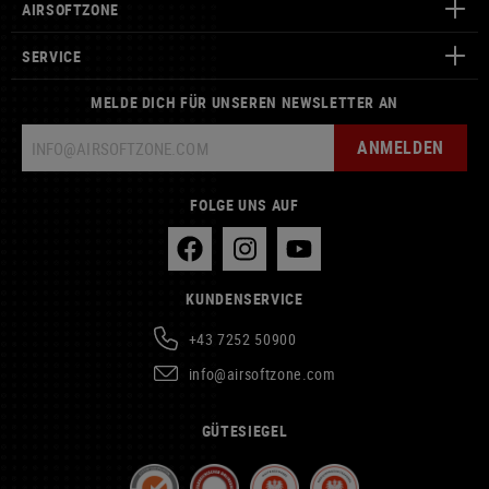
AIRSOFTZONE
SERVICE
MELDE DICH FÜR UNSEREN NEWSLETTER AN
ANMELDEN
FOLGE UNS AUF
KUNDENSERVICE
+43 7252 50900
info@airsoftzone.com
GÜTESIEGEL