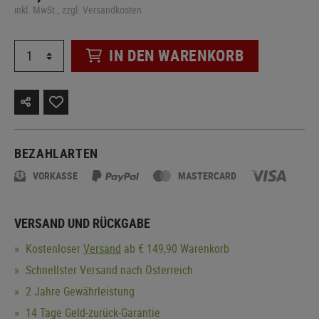
inkl. MwSt., zzgl. Versandkosten
IN DEN WARENKORB
BEZAHLARTEN
VORKASSE
MASTERCARD
VERSAND UND RÜCKGABE
Kostenloser
Versand
ab € 149,90 Warenkorb
Schnellster Versand nach Österreich
2 Jahre Gewährleistung
14 Tage Geld-zurück-Garantie