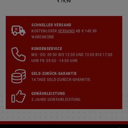
€ 19,90
SCHNELLER VERSAND
KOSTENLOSER
VERSAND
AB € 149,90
WARENKORB
KUNDENSERVICE
MO - DO: 09:00 BIS 12:00 UND 13:00 BIS 17:00
UHR FR: 09:00 - 14:00 UHR
GELD-ZURÜCK-GARANTIE
14 TAGE GELD-ZURÜCK-GARANTIE
GEWÄHRLEISTUNG
2 JAHRE GEWÄHRLEISTUNG