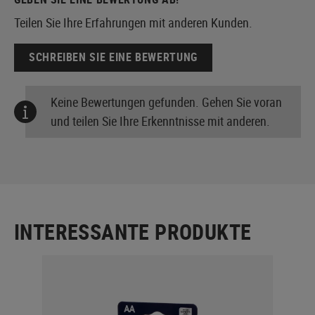
Teilen Sie Ihre Erfahrungen mit anderen Kunden.
SCHREIBEN SIE EINE BEWERTUNG
Keine Bewertungen gefunden. Gehen Sie voran
und teilen Sie Ihre Erkenntnisse mit anderen.
INTERESSANTE PRODUKTE