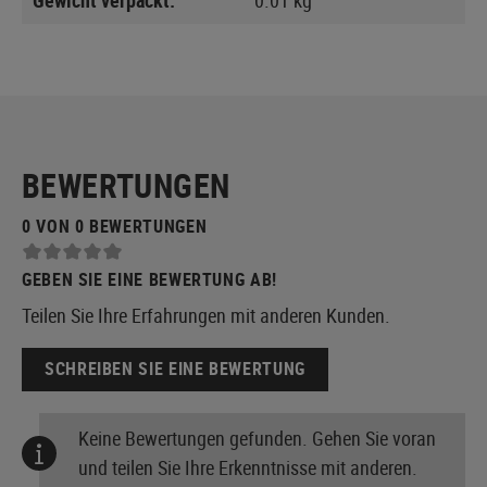
BEWERTUNGEN
0 VON 0 BEWERTUNGEN
GEBEN SIE EINE BEWERTUNG AB!
Teilen Sie Ihre Erfahrungen mit anderen Kunden.
SCHREIBEN SIE EINE BEWERTUNG
Keine Bewertungen gefunden. Gehen Sie voran
und teilen Sie Ihre Erkenntnisse mit anderen.