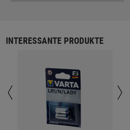
INTERESSANTE PRODUKTE