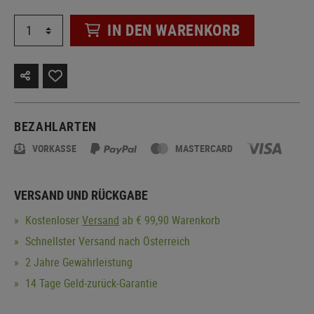
IN DEN WARENKORB
BEZAHLARTEN
VORKASSE
MASTERCARD
VERSAND UND RÜCKGABE
Kostenloser
Versand
ab € 99,90 Warenkorb
Schnellster Versand nach Österreich
2 Jahre Gewährleistung
14 Tage Geld-zurück-Garantie