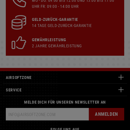
MO - DO: 09:00 BIS 12:00 UND 13:00 BIS 17:00
UHR FR: 09:00 - 14:00 UHR
GELD-ZURÜCK-GARANTIE
14 TAGE GELD-ZURÜCK-GARANTIE
GEWÄHRLEISTUNG
2 JAHRE GEWÄHRLEISTUNG
AIRSOFTZONE
SERVICE
MELDE DICH FÜR UNSEREN NEWSLETTER AN
ANMELDEN
FOLGE UNS AUF