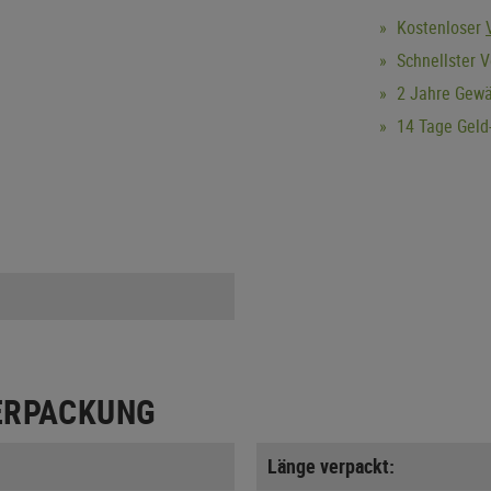
Kostenloser
Schnellster V
2 Jahre Gewä
14 Tage Geld-
ERPACKUNG
Länge verpackt: