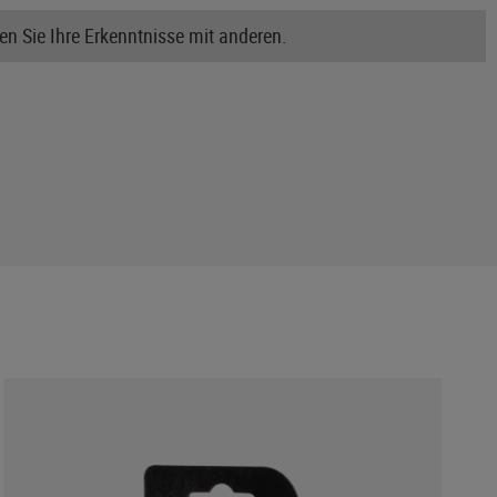
n Sie Ihre Erkenntnisse mit anderen.