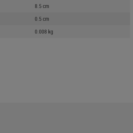
8.5 cm
0.5 cm
0.008 kg