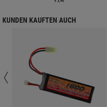
€ 3,90
KUNDEN KAUFTEN AUCH