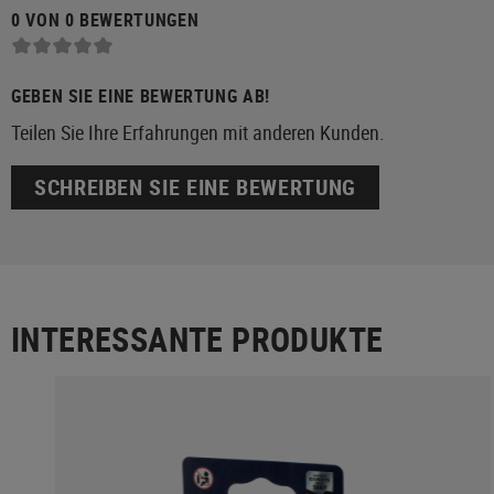
0 VON 0 BEWERTUNGEN
GEBEN SIE EINE BEWERTUNG AB!
Teilen Sie Ihre Erfahrungen mit anderen Kunden.
SCHREIBEN SIE EINE BEWERTUNG
INTERESSANTE PRODUKTE