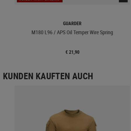
GUARDER
M180 L96 / APS Oil Temper Wire Spring
€ 21,90
KUNDEN KAUFTEN AUCH