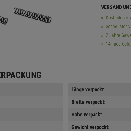
VERSAND UN
Kostenloser
Schnellster V
2 Jahre Gewä
14 Tage Geld-
ERPACKUNG
Länge verpackt:
Breite verpackt:
Höhe verpackt:
Gewicht verpackt: