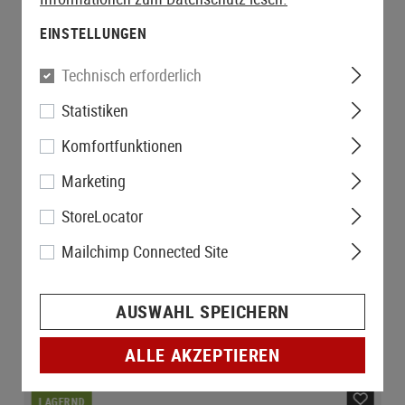
EINSTELLUNGEN
Technisch erforderlich
Statistiken
Komfortfunktionen
Marketing
StoreLocator
Mailchimp Connected Site
AUSWAHL SPEICHERN
ALLE AKZEPTIEREN
LAGERND