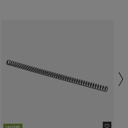
LAGERND