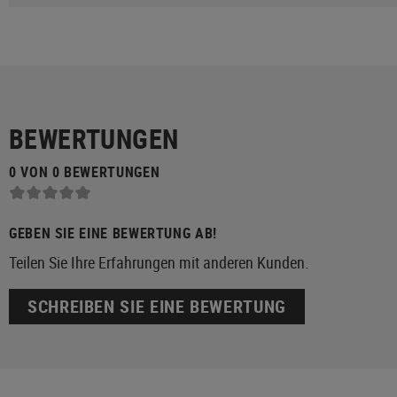
BEWERTUNGEN
0 VON 0 BEWERTUNGEN
GEBEN SIE EINE BEWERTUNG AB!
Teilen Sie Ihre Erfahrungen mit anderen Kunden.
SCHREIBEN SIE EINE BEWERTUNG