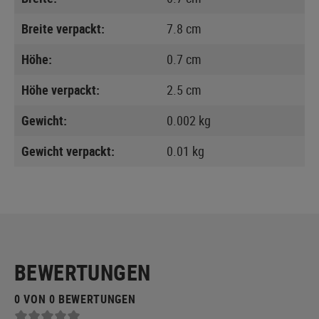
Breite verpackt:
7.8 cm
Höhe:
0.7 cm
Höhe verpackt:
2.5 cm
Gewicht:
0.002 kg
Gewicht verpackt:
0.01 kg
BEWERTUNGEN
0 VON 0 BEWERTUNGEN