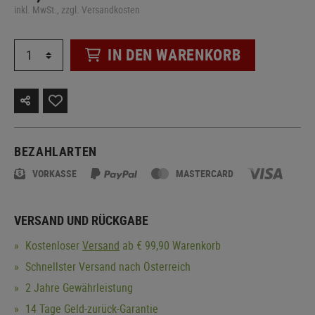
inkl. MwSt., zzgl. Versandkosten
IN DEN WARENKORB
BEZAHLARTEN
VORKASSE
MASTERCARD
VERSAND UND RÜCKGABE
Kostenloser
Versand
ab € 99,90 Warenkorb
Schnellster Versand nach Österreich
2 Jahre Gewährleistung
14 Tage Geld-zurück-Garantie