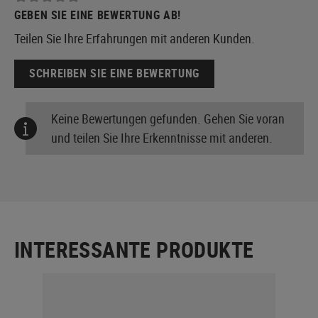
GEBEN SIE EINE BEWERTUNG AB!
Teilen Sie Ihre Erfahrungen mit anderen Kunden.
SCHREIBEN SIE EINE BEWERTUNG
Keine Bewertungen gefunden. Gehen Sie voran
und teilen Sie Ihre Erkenntnisse mit anderen.
INTERESSANTE PRODUKTE