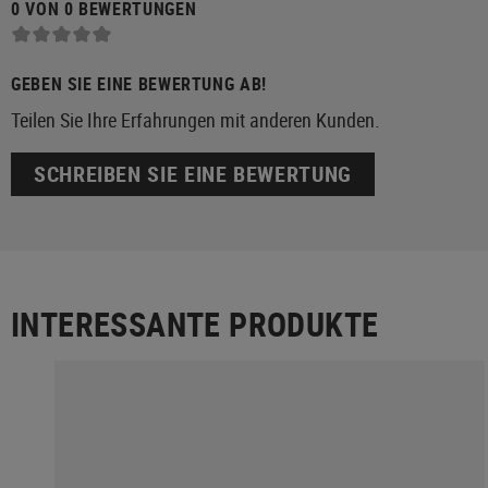
0 VON 0 BEWERTUNGEN
GEBEN SIE EINE BEWERTUNG AB!
Teilen Sie Ihre Erfahrungen mit anderen Kunden.
SCHREIBEN SIE EINE BEWERTUNG
INTERESSANTE PRODUKTE