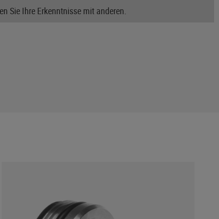
n Sie Ihre Erkenntnisse mit anderen.