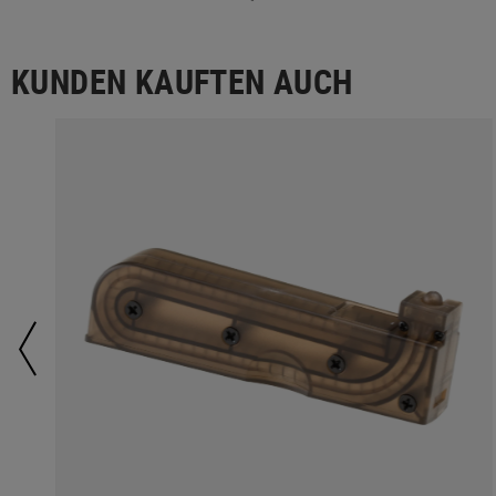
KUNDEN KAUFTEN AUCH