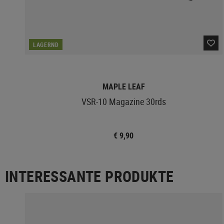
LAGERND
MAPLE LEAF
VSR-10 Magazine 30rds
€ 9,90
INTERESSANTE PRODUKTE