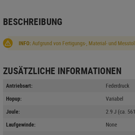
BESCHREIBUNG
INFO:
Aufgrund von Fertigungs-, Material- und Messtol
ZUSÄTZLICHE INFORMATIONEN
Antriebsart:
Federdruck
Hopup:
Variabel
Joule:
2.9 J (ca. 56
Laufgewinde:
None