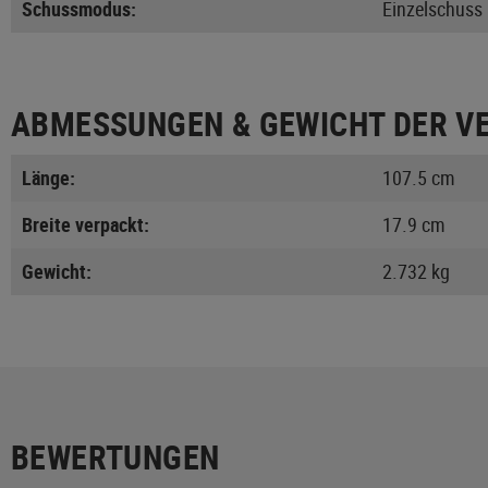
Schussmodus:
Einzelschuss
ABMESSUNGEN & GEWICHT DER V
Länge:
107.5 cm
Breite verpackt:
17.9 cm
Gewicht:
2.732 kg
BEWERTUNGEN