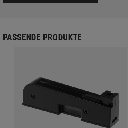
PASSENDE PRODUKTE