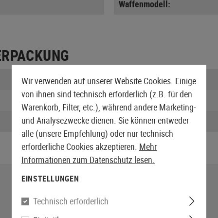
Waffenmodell:
ERPACKUNG
Länge verpackt:
Wir verwenden auf unserer Website Cookies. Einige
von ihnen sind technisch erforderlich (z.B. für den
Höhe verpackt:
Warenkorb, Filter, etc.), während andere Marketing-
und Analysezwecke dienen. Sie können entweder
Gewicht verpackt:
alle (unsere Empfehlung) oder nur technisch
erforderliche Cookies akzeptieren.
Mehr
Informationen zum Datenschutz lesen.
EINSTELLUNGEN
Technisch erforderlich