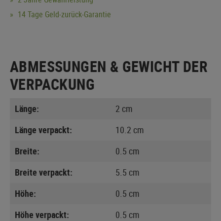
14 Tage Geld-zurück-Garantie
ABMESSUNGEN & GEWICHT DER
VERPACKUNG
Länge:
2 cm
Länge verpackt:
10.2 cm
Breite:
0.5 cm
Breite verpackt:
5.5 cm
Höhe:
0.5 cm
Höhe verpackt:
0.5 cm