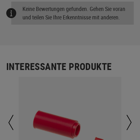
Keine Bewertungen gefunden. Gehen Sie voran
und teilen Sie Ihre Erkenntnisse mit anderen.
INTERESSANTE PRODUKTE