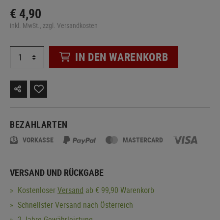
€ 4,90
inkl. MwSt., zzgl. Versandkosten
IN DEN WARENKORB
BEZAHLARTEN
VORKASSE
MASTERCARD
VERSAND UND RÜCKGABE
Kostenloser
Versand
ab € 99,90 Warenkorb
Schnellster Versand nach Österreich
2 Jahre Gewährleistung