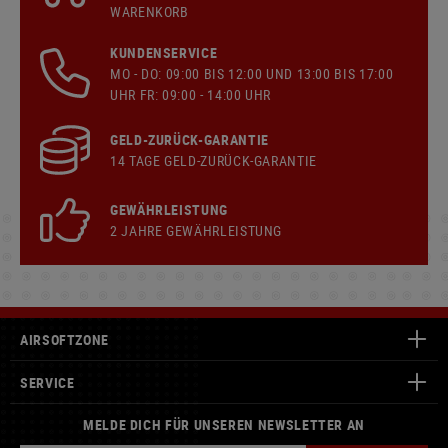
WARENKORB
KUNDENSERVICE
MO - DO: 09:00 BIS 12:00 UND 13:00 BIS 17:00
UHR FR: 09:00 - 14:00 UHR
GELD-ZURÜCK-GARANTIE
14 TAGE GELD-ZURÜCK-GARANTIE
GEWÄHRLEISTUNG
2 JAHRE GEWÄHRLEISTUNG
AIRSOFTZONE
SERVICE
MELDE DICH FÜR UNSEREN NEWSLETTER AN