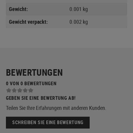
Gewicht:
0.001 kg
Gewicht verpackt:
0.002 kg
BEWERTUNGEN
0 VON 0 BEWERTUNGEN
GEBEN SIE EINE BEWERTUNG AB!
Teilen Sie Ihre Erfahrungen mit anderen Kunden.
SCHREIBEN SIE EINE BEWERTUNG