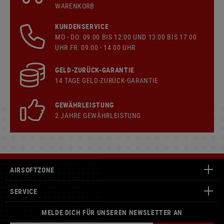
WARENKORB
KUNDENSERVICE
MO - DO: 09:00 BIS 12:00 UND 13:00 BIS 17:00
UHR FR: 09:00 - 14:00 UHR
GELD-ZURÜCK-GARANTIE
14 TAGE GELD-ZURÜCK-GARANTIE
GEWÄHRLEISTUNG
2 JAHRE GEWÄHRLEISTUNG
AIRSOFTZONE
SERVICE
MELDE DICH FÜR UNSEREN NEWSLETTER AN