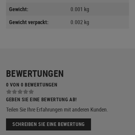
Gewicht:
0.001 kg
Gewicht verpackt:
0.002 kg
BEWERTUNGEN
0 VON 0 BEWERTUNGEN
GEBEN SIE EINE BEWERTUNG AB!
Teilen Sie Ihre Erfahrungen mit anderen Kunden.
SCHREIBEN SIE EINE BEWERTUNG