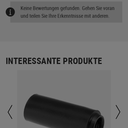
Keine Bewertungen gefunden. Gehen Sie voran
und teilen Sie Ihre Erkenntnisse mit anderen.
INTERESSANTE PRODUKTE