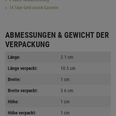
14 Tage Geld-zurück-Garantie
ABMESSUNGEN & GEWICHT DER
VERPACKUNG
Länge:
2.1 cm
Länge verpackt:
10.5 cm
Breite:
1 cm
Breite verpackt:
5.6 cm
Höhe:
1 cm
Höhe verpackt:
1 cm