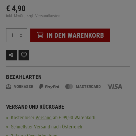
€ 4,90
inkl. MwSt., zzgl. Versandkosten
IN DEN WARENKORB
BEZAHLARTEN
VORKASSE
MASTERCARD
VERSAND UND RÜCKGABE
Kostenloser
Versand
ab € 99,90 Warenkorb
Schnellster Versand nach Österreich
2 Jahre Gewährleistung