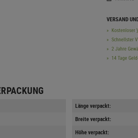
VERSAND UN
Kostenloser
Schnellster V
2 Jahre Gewä
14 Tage Geld-
ERPACKUNG
Länge verpackt:
Breite verpackt:
Höhe verpackt: