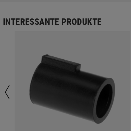
INTERESSANTE PRODUKTE