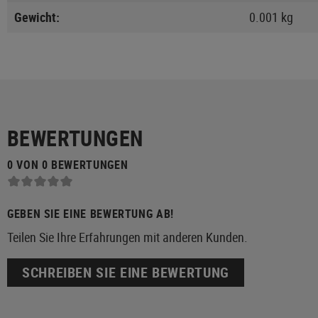
Gewicht:
0.001 kg
BEWERTUNGEN
0 VON 0 BEWERTUNGEN
GEBEN SIE EINE BEWERTUNG AB!
Teilen Sie Ihre Erfahrungen mit anderen Kunden.
SCHREIBEN SIE EINE BEWERTUNG