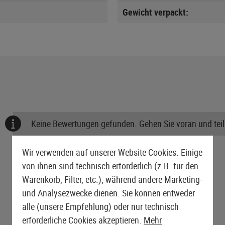
Gewicht verpackt:
Keine Bewertungen gefunden. Gehen Sie voran und teile
Wir verwenden auf unserer Website Cookies. Einige
von ihnen sind technisch erforderlich (z.B. für den
Warenkorb, Filter, etc.), während andere Marketing-
und Analysezwecke dienen. Sie können entweder
alle (unsere Empfehlung) oder nur technisch
erforderliche Cookies akzeptieren.
Mehr