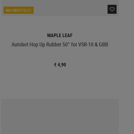
NACHBESTELLT
MAPLE LEAF
Autobot Hop Up Rubber 50° for VSR-10 & GBB
€ 4,90