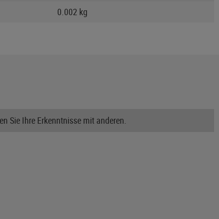
0.002 kg
n Sie Ihre Erkenntnisse mit anderen.