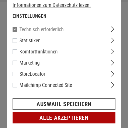
Informationen zum Datenschutz lesen.
EINSTELLUNGEN
Technisch erforderlich
Statistiken
Komfortfunktionen
Marketing
StoreLocator
Mailchimp Connected Site
AUSWAHL SPEICHERN
ALLE AKZEPTIEREN