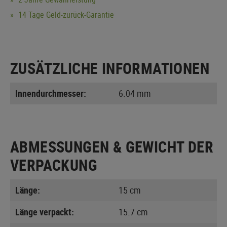
14 Tage Geld-zurück-Garantie
ZUSÄTZLICHE INFORMATIONEN
Innendurchmesser:
6.04 mm
ABMESSUNGEN & GEWICHT DER
VERPACKUNG
Länge:
15 cm
Länge verpackt:
15.7 cm