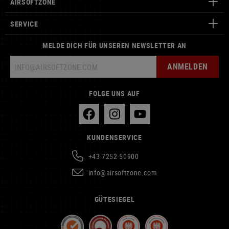
AIRSOFTZONE
SERVICE
MELDE DICH FÜR UNSEREN NEWSLETTER AN
ANMELDEN
FOLGE UNS AUF
KUNDENSERVICE
+43 7252 50900
info@airsoftzone.com
GÜTESIEGEL