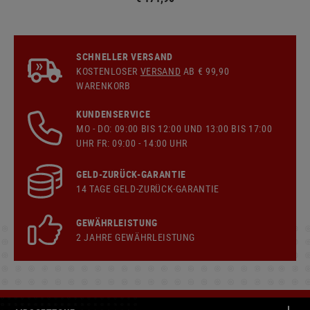
SCHNELLER VERSAND
KOSTENLOSER
VERSAND
AB € 99,90
WARENKORB
KUNDENSERVICE
MO - DO: 09:00 BIS 12:00 UND 13:00 BIS 17:00
UHR FR: 09:00 - 14:00 UHR
GELD-ZURÜCK-GARANTIE
14 TAGE GELD-ZURÜCK-GARANTIE
GEWÄHRLEISTUNG
2 JAHRE GEWÄHRLEISTUNG