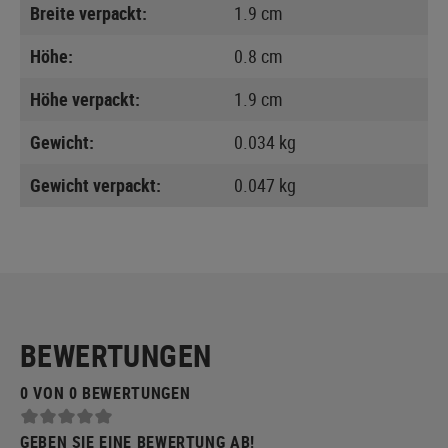
Breite verpackt:
1.9 cm
Höhe:
0.8 cm
Höhe verpackt:
1.9 cm
Gewicht:
0.034 kg
Gewicht verpackt:
0.047 kg
BEWERTUNGEN
0 VON 0 BEWERTUNGEN
GEBEN SIE EINE BEWERTUNG AB!