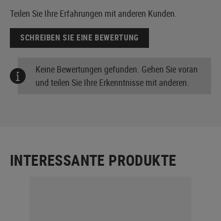
Teilen Sie Ihre Erfahrungen mit anderen Kunden.
SCHREIBEN SIE EINE BEWERTUNG
Keine Bewertungen gefunden. Gehen Sie voran
und teilen Sie Ihre Erkenntnisse mit anderen.
INTERESSANTE PRODUKTE