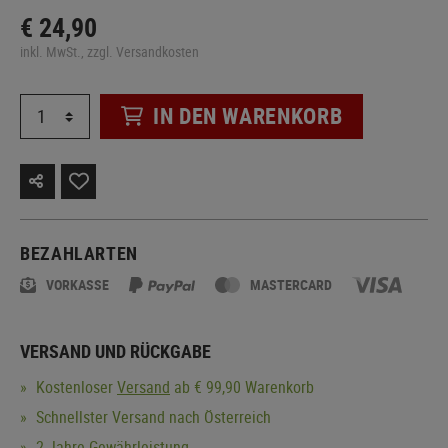
€ 24,90
inkl. MwSt., zzgl. Versandkosten
IN DEN WARENKORB
BEZAHLARTEN
VORKASSE
MASTERCARD
VERSAND UND RÜCKGABE
Kostenloser
Versand
ab € 99,90 Warenkorb
Schnellster Versand nach Österreich
2 Jahre Gewährleistung