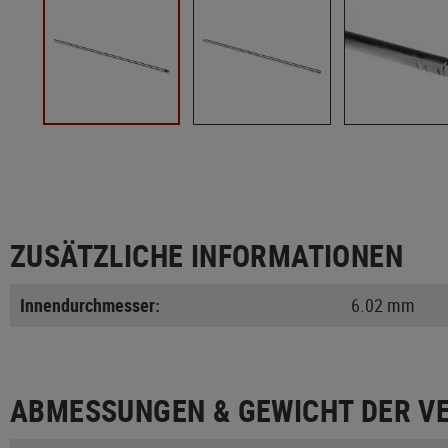
ZUSÄTZLICHE INFORMATIONEN
Innendurchmesser:
6.02 mm
ABMESSUNGEN & GEWICHT DER V