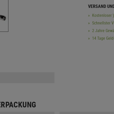
VERSAND UN
Kostenloser
Schnellster V
2 Jahre Gewä
14 Tage Geld-
ERPACKUNG