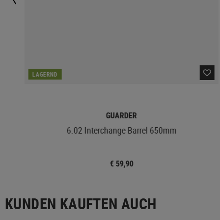
LAGERND
GUARDER
6.02 Interchange Barrel 650mm
€ 59,90
KUNDEN KAUFTEN AUCH