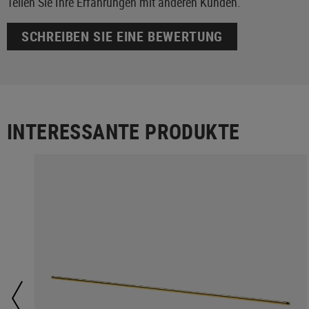
Teilen Sie Ihre Erfahrungen mit anderen Kunden.
SCHREIBEN SIE EINE BEWERTUNG
INTERESSANTE PRODUKTE