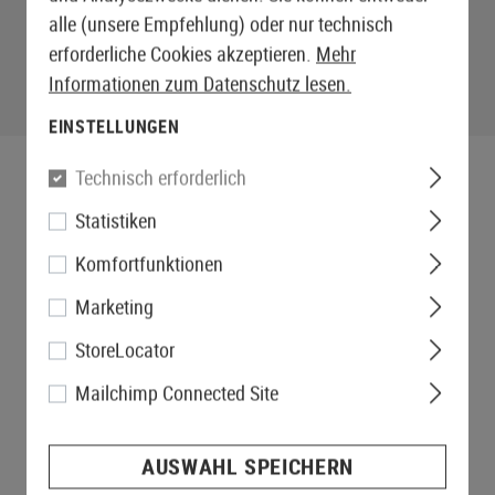
alle (unsere Empfehlung) oder nur technisch
erforderliche Cookies akzeptieren.
Mehr
Informationen zum Datenschutz lesen.
EINSTELLUNGEN
Technisch erforderlich
Statistiken
Komfortfunktionen
Marketing
StoreLocator
Mailchimp Connected Site
AUSWAHL SPEICHERN