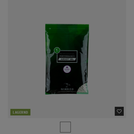
LAGERND