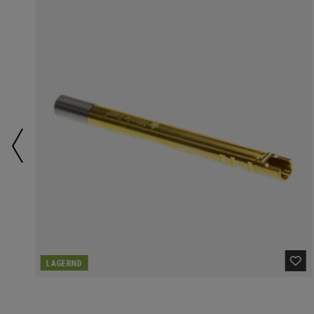
LAGERND