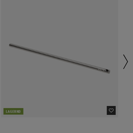
LAGERND