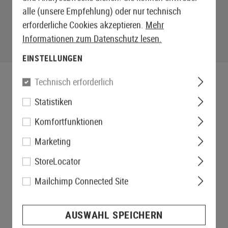
alle (unsere Empfehlung) oder nur technisch
erforderliche Cookies akzeptieren.
Mehr
Informationen zum Datenschutz lesen.
EINSTELLUNGEN
Technisch erforderlich
Statistiken
Komfortfunktionen
Marketing
StoreLocator
Mailchimp Connected Site
AUSWAHL SPEICHERN