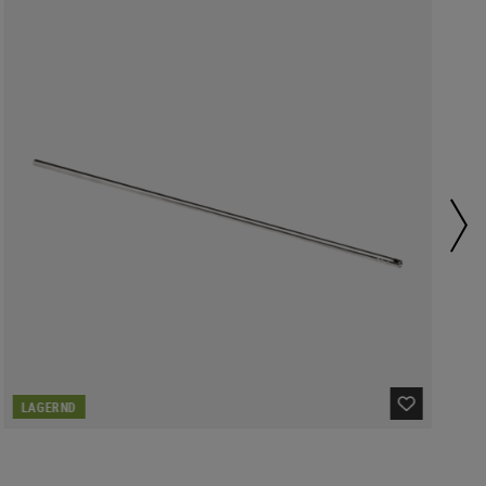
LAGERND