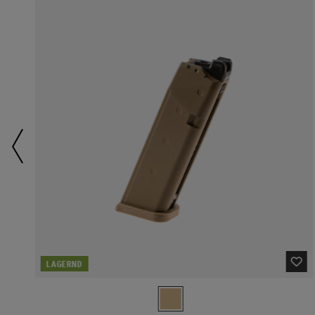
LAGERND