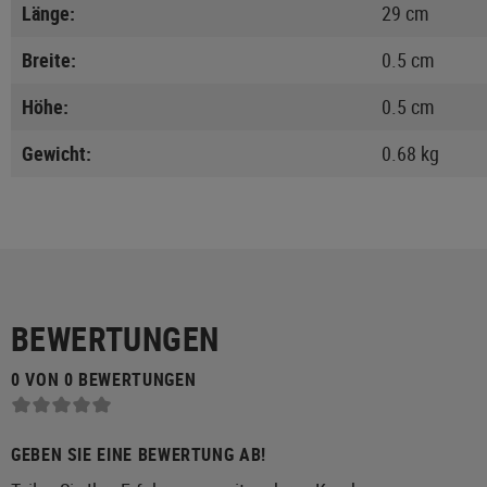
Länge:
29 cm
Breite:
0.5 cm
Höhe:
0.5 cm
Gewicht:
0.68 kg
BEWERTUNGEN
0 VON 0 BEWERTUNGEN
GEBEN SIE EINE BEWERTUNG AB!