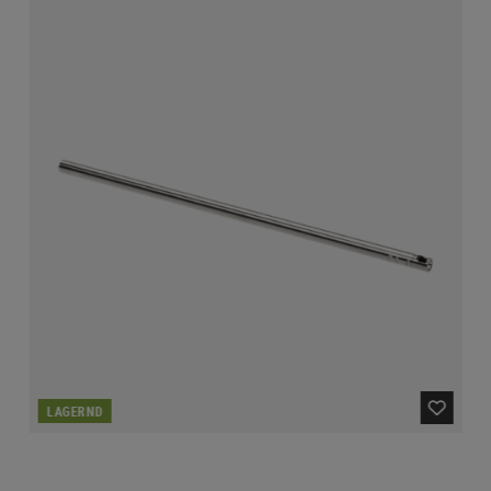
LAGERND