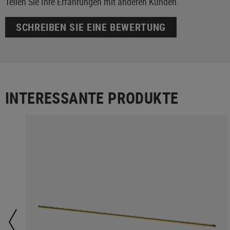
Teilen Sie Ihre Erfahrungen mit anderen Kunden.
SCHREIBEN SIE EINE BEWERTUNG
INTERESSANTE PRODUKTE