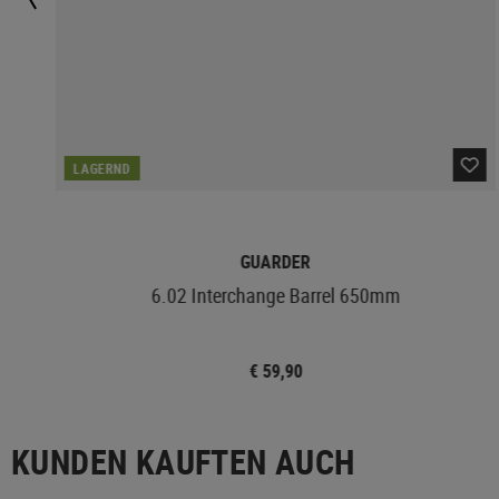
LAGERND
GUARDER
6.02 Interchange Barrel 650mm
€ 59,90
KUNDEN KAUFTEN AUCH