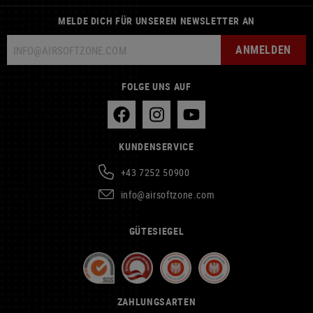
MELDE DICH FÜR UNSEREN NEWSLETTER AN
ANMELDEN
FOLGE UNS AUF
KUNDENSERVICE
+43 7252 50900
info@airsoftzone.com
GÜTESIEGEL
ZAHLUNGSARTEN