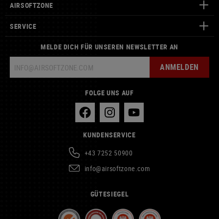
AIRSOFTZONE
SERVICE
MELDE DICH FÜR UNSEREN NEWSLETTER AN
ANMELDEN
FOLGE UNS AUF
KUNDENSERVICE
+43 7252 50900
info@airsoftzone.com
GÜTESIEGEL