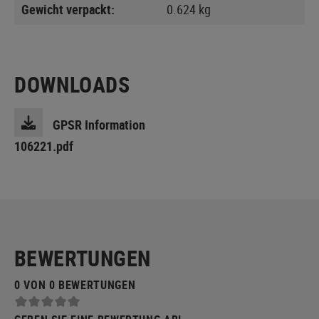
Gewicht verpackt:
0.624 kg
DOWNLOADS
GPSR Information
106221.pdf
BEWERTUNGEN
0 VON 0 BEWERTUNGEN