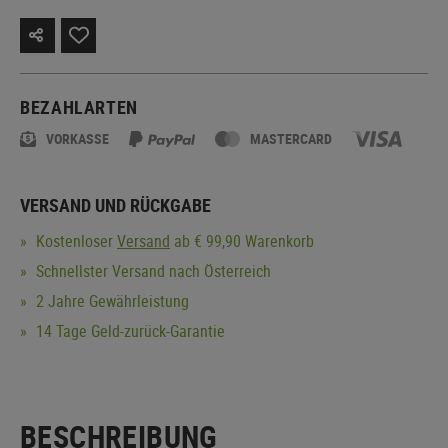
BEZAHLARTEN
VORKASSE
MASTERCARD
VERSAND UND RÜCKGABE
Kostenloser
Versand
ab € 99,90 Warenkorb
Schnellster Versand nach Österreich
2 Jahre Gewährleistung
14 Tage Geld-zurück-Garantie
BESCHREIBUNG