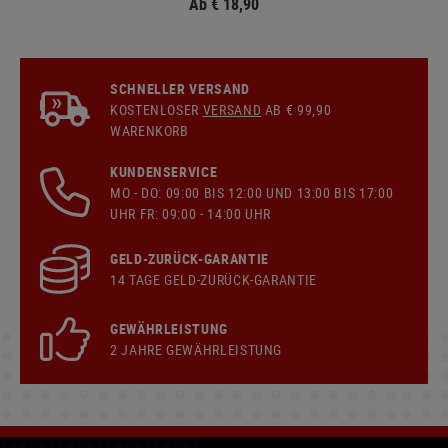
Ab € 18,90
SCHNELLER VERSAND
KOSTENLOSER
VERSAND
AB € 99,90
WARENKORB
KUNDENSERVICE
MO - DO: 09:00 BIS 12:00 UND 13:00 BIS 17:00
UHR FR: 09:00 - 14:00 UHR
GELD-ZURÜCK-GARANTIE
14 TAGE GELD-ZURÜCK-GARANTIE
GEWÄHRLEISTUNG
2 JAHRE GEWÄHRLEISTUNG