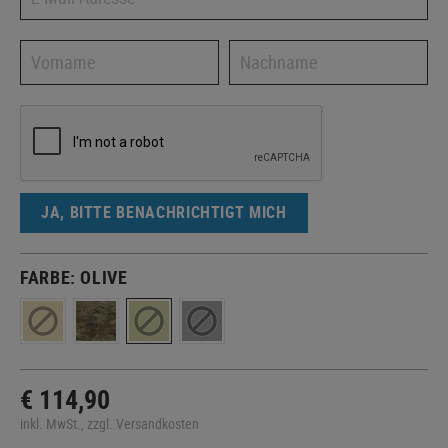
JA, BITTE BENACHRICHTIGT MICH
FARBE:
OLIVE
€ 114,90
inkl. MwSt., zzgl. Versandkosten