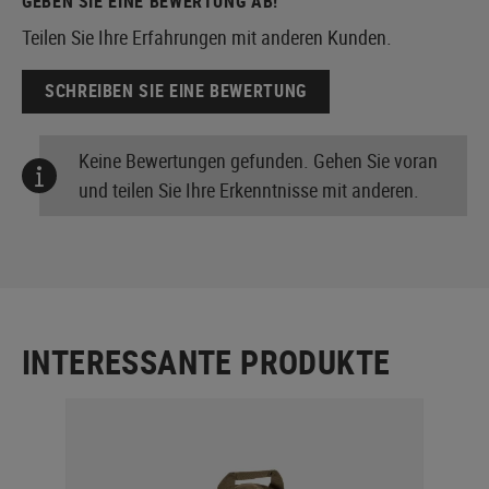
GEBEN SIE EINE BEWERTUNG AB!
Teilen Sie Ihre Erfahrungen mit anderen Kunden.
SCHREIBEN SIE EINE BEWERTUNG
Keine Bewertungen gefunden. Gehen Sie voran
und teilen Sie Ihre Erkenntnisse mit anderen.
INTERESSANTE PRODUKTE