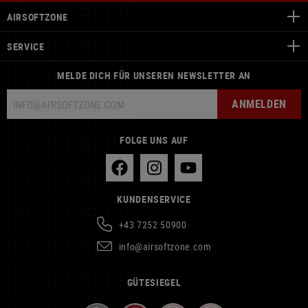
AIRSOFTZONE
SERVICE
MELDE DICH FÜR UNSEREN NEWSLETTER AN
ANMELDEN
FOLGE UNS AUF
KUNDENSERVICE
+43 7252 50900
info@airsoftzone.com
GÜTESIEGEL