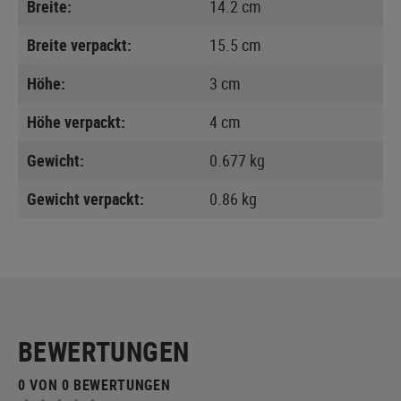
Breite:
14.2 cm
Breite verpackt:
15.5 cm
Höhe:
3 cm
Höhe verpackt:
4 cm
Gewicht:
0.677 kg
Gewicht verpackt:
0.86 kg
BEWERTUNGEN
0 VON 0 BEWERTUNGEN