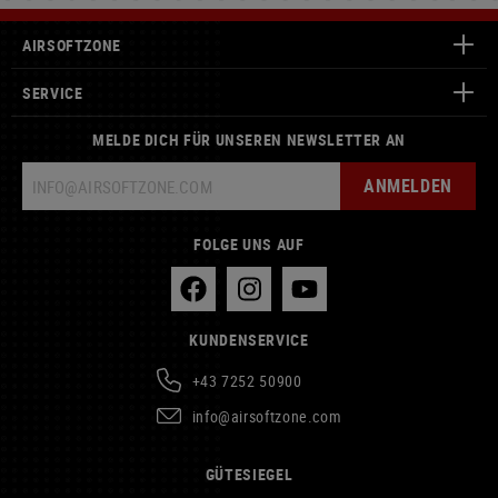
AIRSOFTZONE
SERVICE
MELDE DICH FÜR UNSEREN NEWSLETTER AN
ANMELDEN
FOLGE UNS AUF
KUNDENSERVICE
+43 7252 50900
info@airsoftzone.com
GÜTESIEGEL