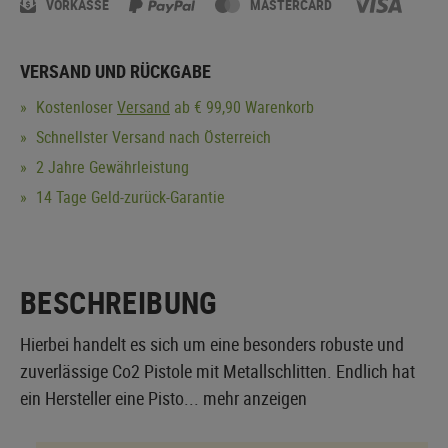
VORKASSE
MASTERCARD
VERSAND UND RÜCKGABE
Kostenloser
Versand
ab € 99,90 Warenkorb
Schnellster Versand nach Österreich
2 Jahre Gewährleistung
14 Tage Geld-zurück-Garantie
BESCHREIBUNG
Hierbei handelt es sich um eine besonders robuste und
zuverlässige Co2 Pistole mit Metallschlitten. Endlich hat
ein Hersteller eine Pisto...
mehr anzeigen