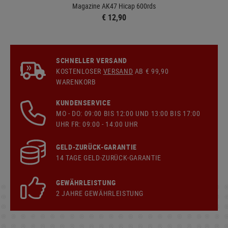
Magazine AK47 Hicap 600rds
€ 12,90
SCHNELLER VERSAND
KOSTENLOSER
VERSAND
AB € 99,90
WARENKORB
KUNDENSERVICE
MO - DO: 09:00 BIS 12:00 UND 13:00 BIS 17:00
UHR FR: 09:00 - 14:00 UHR
GELD-ZURÜCK-GARANTIE
14 TAGE GELD-ZURÜCK-GARANTIE
GEWÄHRLEISTUNG
2 JAHRE GEWÄHRLEISTUNG