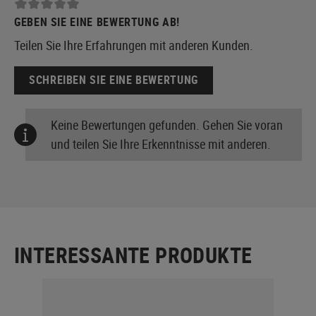
GEBEN SIE EINE BEWERTUNG AB!
Teilen Sie Ihre Erfahrungen mit anderen Kunden.
SCHREIBEN SIE EINE BEWERTUNG
Keine Bewertungen gefunden. Gehen Sie voran
und teilen Sie Ihre Erkenntnisse mit anderen.
INTERESSANTE PRODUKTE